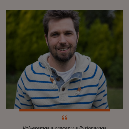
Volveremos a crecer y a ilusionarnos.