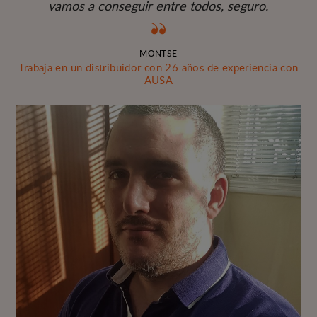
vamos a conseguir entre todos, seguro.
MONTSE
Trabaja en un distribuidor con 26 años de experiencia con
AUSA