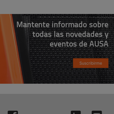
Mantente informado sobre
todas las novedades y
eventos de AUSA
Suscribirme