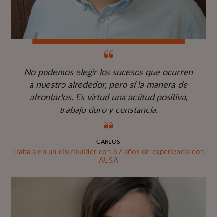
No podemos elegir los sucesos que ocurren
a nuestro alrededor, pero sí la manera de
afrontarlos. Es virtud una actitud positiva,
trabajo duro y constancia.
CARLOS
Trabaja en un distribuidor con 37 años de experiencia con
AUSA