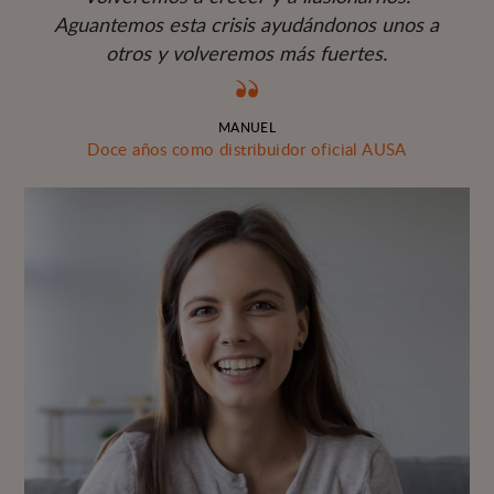
Aguantemos esta crisis ayudándonos unos a
otros y volveremos más fuertes.
MANUEL
Doce años como distribuidor oficial AUSA