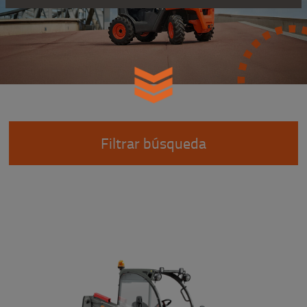
Filtrar búsqueda