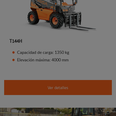
T144H
Capacidad de carga: 1350 kg
Elevación máxima: 4000 mm
Ver detalles