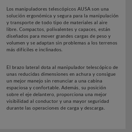
Los manipuladores telescópicos AUSA son una
solución ergonómica y segura para la manipulación
y transporte de todo tipo de materiales al aire
libre. Compactos, polivalentes y capaces, están
diseñados para mover grandes cargas de peso y
volumen y se adaptan sin problemas a los terrenos
más difíciles e inclinados.
El brazo lateral dota al manipulador telescópico de
unas reducidas dimensiones en achura y consigue
un mejor manejo sin renunciar a una cabina
espaciosa y confortable. Además, su posición
sobre el eje delantero, proporciona una mejor
visibilidad al conductor y una mayor seguridad
durante las operaciones de carga y descarga.