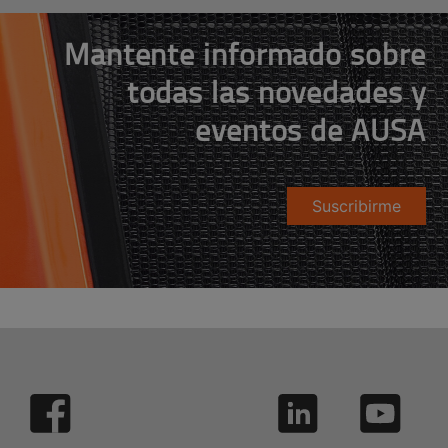
Mantente informado sobre
todas las novedades y
eventos de AUSA
Suscribirme