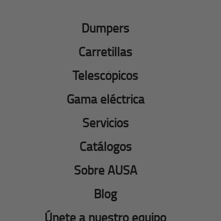
Dumpers
Carretillas
Telescópicos
Gama eléctrica
Servicios
Catálogos
Sobre AUSA
Blog
Únete a nuestro equipo