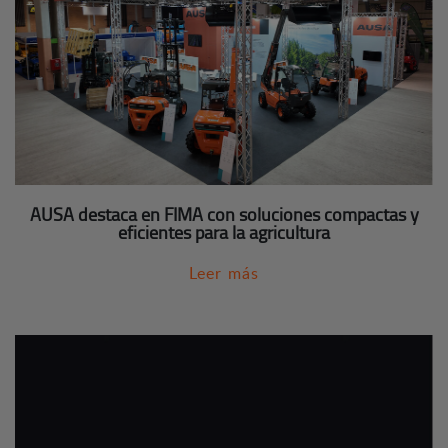
AUSA destaca en FIMA con soluciones compactas y
eficientes para la agricultura
Leer más