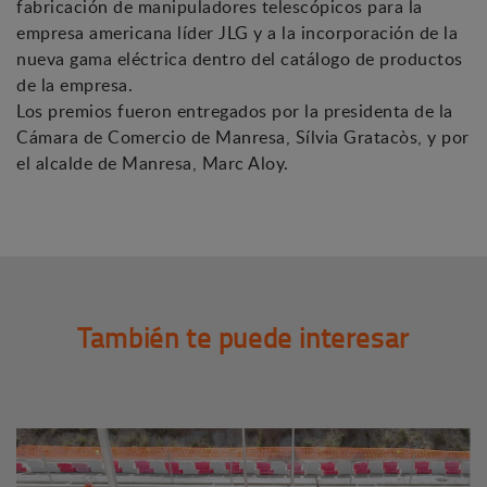
fabricación de manipuladores telescópicos para la
empresa americana líder JLG y a la incorporación de la
nueva gama eléctrica dentro del catálogo de productos
de la empresa.
Los premios fueron entregados por la presidenta de la
Cámara de Comercio de Manresa, Sílvia Gratacòs, y por
el alcalde de Manresa, Marc Aloy.
También te puede interesar