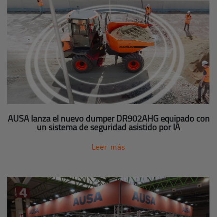
AUSA lanza el nuevo dumper DR902AHG equipado con
un sistema de seguridad asistido por IA
Leer más