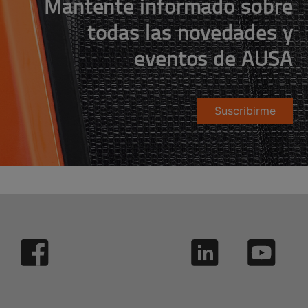
Mantente informado sobre
todas las novedades y
eventos de AUSA
Suscribirme