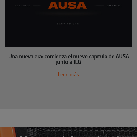
Una nueva era: comienza el nuevo capítulo de AUSA
junto a JLG
Leer más