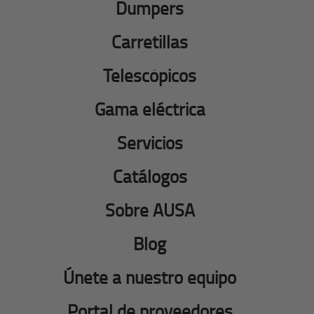
Dumpers
Carretillas
Telescópicos
Gama eléctrica
Servicios
Catálogos
Sobre AUSA
Blog
Únete a nuestro equipo
Portal de proveedores