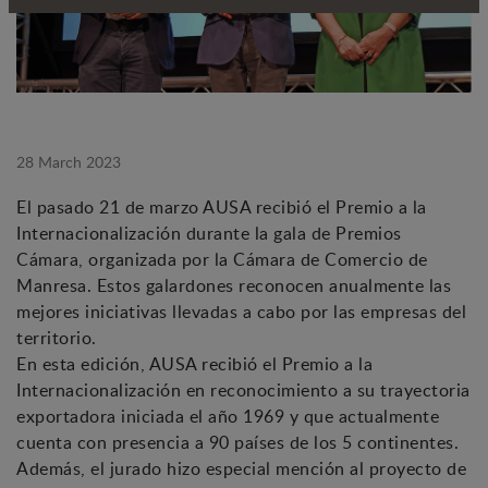
28 March 2023
El pasado 21 de marzo AUSA recibió el Premio a la
Internacionalización durante la gala de Premios
Cámara, organizada por la Cámara de Comercio de
Manresa. Estos galardones reconocen anualmente las
mejores iniciativas llevadas a cabo por las empresas del
territorio.
En esta edición, AUSA recibió el Premio a la
Internacionalización en reconocimiento a su trayectoria
exportadora iniciada el año 1969 y que actualmente
cuenta con presencia a 90 países de los 5 continentes.
Además, el jurado hizo especial mención al proyecto de