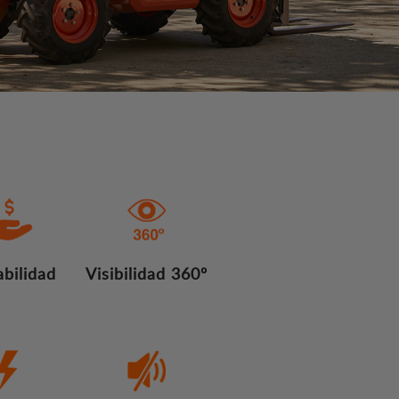
bilidad
Visibilidad 360º