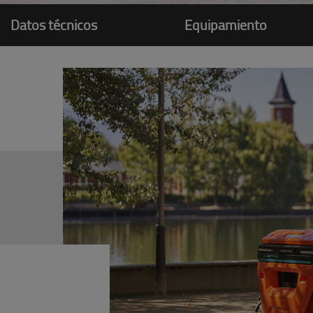
Datos técnicos
Equipamiento