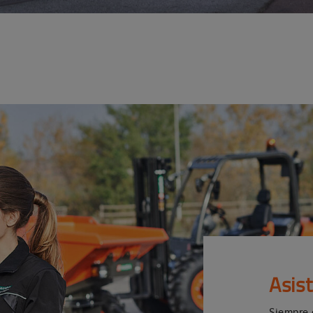
Asis
Siempre 