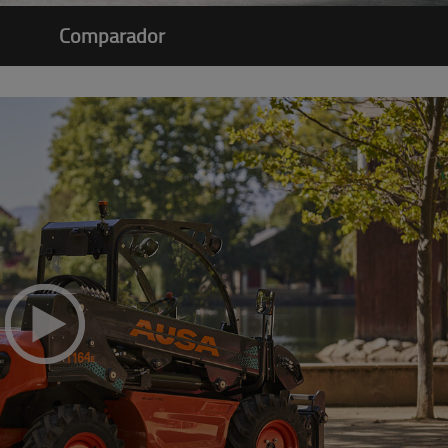
Comparador