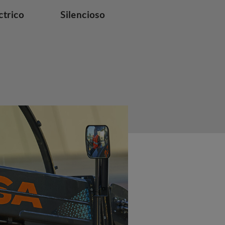
ctrico
Silencioso