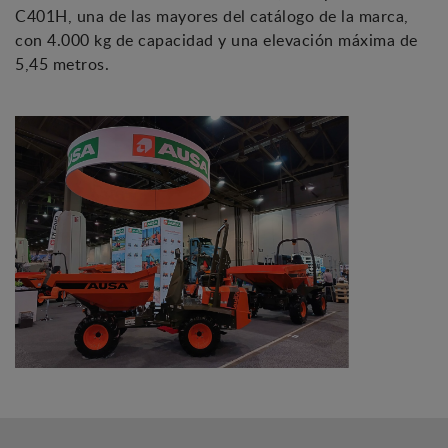
C401H, una de las mayores del catálogo de la marca,
con 4.000 kg de capacidad y una elevación máxima de
5,45 metros.