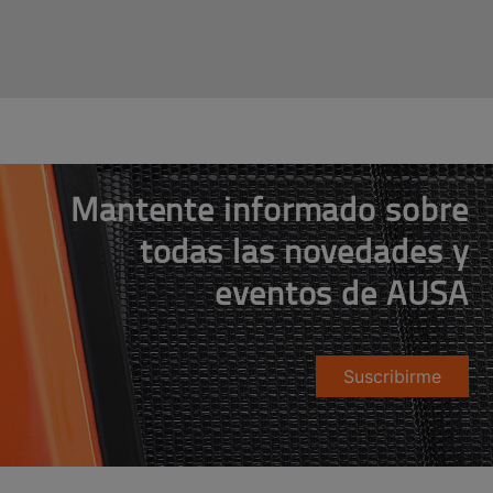
Mantente informado sobre
todas las novedades y
eventos de AUSA
Suscribirme