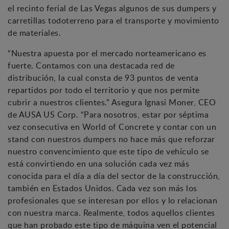
el recinto ferial de Las Vegas algunos de sus dumpers y
carretillas todoterreno para el transporte y movimiento
de materiales.
“Nuestra apuesta por el mercado norteamericano es
fuerte. Contamos con una destacada red de
distribución, la cual consta de 93 puntos de venta
repartidos por todo el territorio y que nos permite
cubrir a nuestros clientes.” Asegura Ignasi Moner, CEO
de AUSA US Corp. “Para nosotros, estar por séptima
vez consecutiva en World of Concrete y contar con un
stand con nuestros dumpers no hace más que reforzar
nuestro convencimiento que este tipo de vehículo se
está convirtiendo en una solución cada vez más
conocida para el día a día del sector de la construcción,
también en Estados Unidos. Cada vez son más los
profesionales que se interesan por ellos y lo relacionan
con nuestra marca. Realmente, todos aquellos clientes
que han probado este tipo de máquina ven el potencial