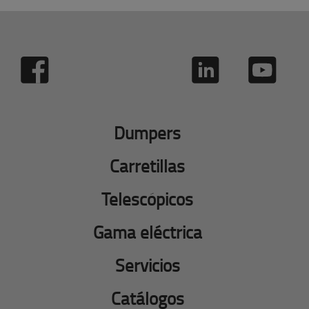
Dumpers
Carretillas
Telescópicos
Gama eléctrica
Servicios
Catálogos