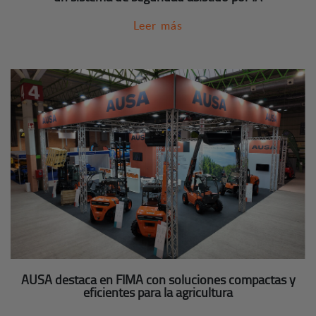
Leer más
AUSA destaca en FIMA con soluciones compactas y
eficientes para la agricultura