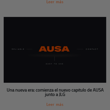
Leer más
Una nueva era: comienza el nuevo capítulo de AUSA
junto a JLG
Leer más