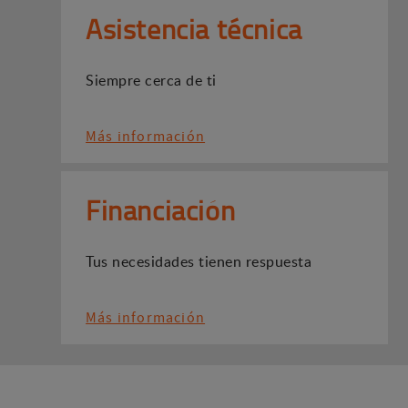
Asistencia técnica
Siempre cerca de ti
Más información
Financiación
Tus necesidades tienen respuesta
Más información