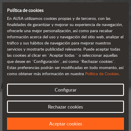
Política de cookies
En AUSA utilizamos cookies propias y de terceros, con las
finalidades de garantizar y mejorar su experiencia de navegación,
ofrecerle una mejor personalización, así como para recabar
información acerca del uso y navegación del sitio web, analizar el
tráfico y sus hábitos de navegación para mejorar nuestros
servicios y mostrarte publicidad relevante. Puede aceptar todas
las cookies al clicar en ¨Aceptar todas ¨ o seleccionar aquellas
que desee en ¨Configuración¨, así como ¨Rechazar cookies¨.
Estas preferencias podrán ser modificadas en todo momento, así
como obtener más información en nuestra
Política de Cookies
.
Configurar
Rechazar cookies
Aceptar cookies