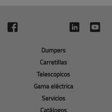
Dumpers
Carretillas
Telescópicos
Gama eléctrica
Servicios
Catálogos