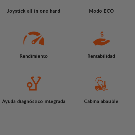
Joystick all in one hand
Modo ECO
Rendimiento
Rentabilidad
Ayuda diagnóstico integrada
Cabina abatible