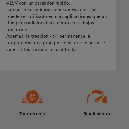
415V con un cargador rápido.
Gracias a sus mínimas emisiones acústicas,
puede ser utilizado en más aplicaciones que un
dumper tradicional, así como en trabajos
nocturnos.
Además, la tracción 4x4 permanente le
proporciona una gran potencia que le permite
superar los terrenos más difíciles.
Todoterreno
Rendimiento