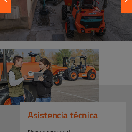
Asistencia técnica
Siempre cerca de ti