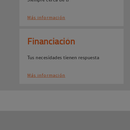
Más información
Financiación
Tus necesidades tienen respuesta
Más información