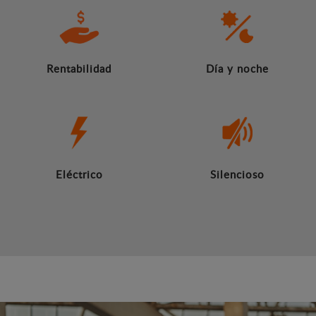
Rentabilidad
Día y noche
Eléctrico
Silencioso