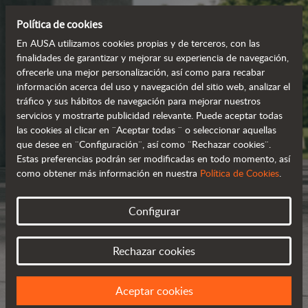
Política de cookies
En AUSA utilizamos cookies propias y de terceros, con las
finalidades de garantizar y mejorar su experiencia de navegación,
ofrecerle una mejor personalización, así como para recabar
información acerca del uso y navegación del sitio web, analizar el
tráfico y sus hábitos de navegación para mejorar nuestros
servicios y mostrarte publicidad relevante. Puede aceptar todas
las cookies al clicar en ¨Aceptar todas ¨ o seleccionar aquellas
que desee en ¨Configuración¨, así como ¨Rechazar cookies¨.
Estas preferencias podrán ser modificadas en todo momento, así
como obtener más información en nuestra
Política de Cookies
.
Configurar
Rechazar cookies
Aceptar cookies