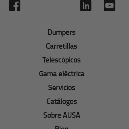
Dumpers
Carretillas
Telescópicos
Gama eléctrica
Servicios
Catálogos
Sobre AUSA
Blog