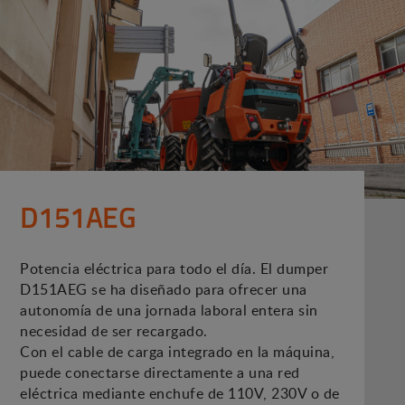
D151AEG
Potencia eléctrica para todo el día. El dumper
D151AEG se ha diseñado para ofrecer una
autonomía de una jornada laboral entera sin
necesidad de ser recargado.
Con el cable de carga integrado en la máquina,
puede conectarse directamente a una red
eléctrica mediante enchufe de 110V, 230V o de