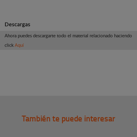
Descargas
Ahora puedes descargarte todo el material relacionado haciendo
click
Aquí
También te puede interesar