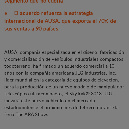
segmento que no cubría
● El acuerdo refuerza la estrategia
internacional de AUSA, que exporta el 70% de
sus ventas a 90 países
AUSA, compañía especializada en el diseño, fabricación
y comercialización de vehículos industriales compactos
todoterreno, ha firmado un acuerdo comercial a 10
años con la compañía americana JLG Industries, Inc.,
líder mundial en la categoría de equipos de elevación,
para la producción de un nuevo modelo de manipulador
telescópico ultracompacto, el SkyTrak® 3013. JLG
lanzará este nuevo vehículo en el mercado
estadounidense el próximo mes de febrero durante la
feria The ARA Show.