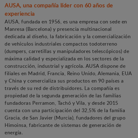
AUSA, una compañía líder con 60 años de
experiencia
AUSA, fundada en 1956, es una empresa con sede en
Manresa (Barcelona) y presencia multinacional
dedicada al diseño, la fabricación y la comercialización
de vehículos industriales compactos todoterreno
(dumpers, carretillas y manipuladores telescópicos) de
máxima calidad y especializada en los sectores de la
construcción, industrial y agrícola. AUSA dispone de
filiales en Madrid, Francia, Reino Unido, Alemania, EUA
y China y comercializa sus productos en 90 países a
través de su red de distribuidores. La compañía es
propiedad de la segunda generación de las familias
fundadoras Perramon, Tachó y Vila, y desde 2015
cuenta con una participación del 32,5% de la familia
Gracia, de San Javier (Murcia), fundadores del grupo
Himoinsa, fabricante de sistemas de generación de
energía.