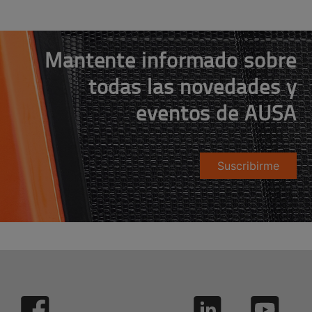
Mantente informado sobre
todas las novedades y
eventos de AUSA
Suscribirme