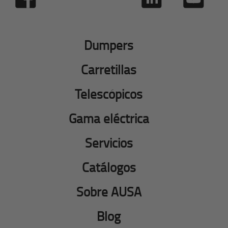
Dumpers
Carretillas
Telescópicos
Gama eléctrica
Servicios
Catálogos
Sobre AUSA
Blog