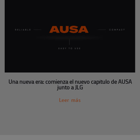
Una nueva era: comienza el nuevo capítulo de AUSA
junto a JLG
Leer más