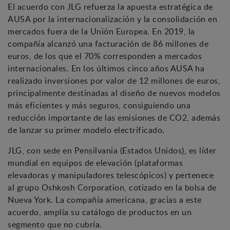
El acuerdo con JLG refuerza la apuesta estratégica de
AUSA por la internacionalización y la consolidación en
mercados fuera de la Unión Europea. En 2019, la
compañía alcanzó una facturación de 86 millones de
euros, de los que el 70% corresponden a mercados
internacionales. En los últimos cinco años AUSA ha
realizado inversiones por valor de 12 millones de euros,
principalmente destinadas al diseño de nuevos modelos
más eficientes y más seguros, consiguiendo una
reducción importante de las emisiones de CO2, además
de lanzar su primer modelo electrificado.
JLG, con sede en Pensilvania (Estados Unidos), es líder
mundial en equipos de elevación (plataformas
elevadoras y manipuladores telescópicos) y pertenece
al grupo Oshkosh Corporation, cotizado en la bolsa de
Nueva York. La compañía americana, gracias a este
acuerdo, amplía su catálogo de productos en un
segmento que no cubría.