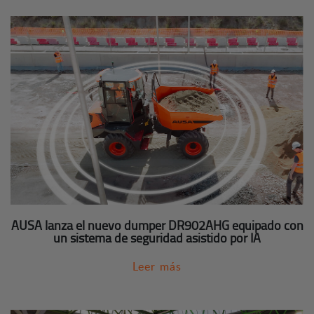
AUSA lanza el nuevo dumper DR902AHG equipado con
un sistema de seguridad asistido por IA
Leer más