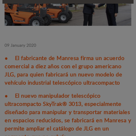
09 January 2020
● El fabricante de Manresa firma un acuerdo
comercial a diez años con el grupo americano
JLG, para quien fabricará un nuevo modelo de
vehículo industrial telescópico ultracompacto
● El nuevo manipulador telescópico
ultracompacto SkyTrak® 3013, especialmente
diseñado para manipular y transportar materiales
en espacios reducidos, se fabricará en Manresa y
permite ampliar el catálogo de JLG en un