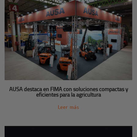
AUSA destaca en FIMA con soluciones compactas y
eficientes para la agricultura
Leer más