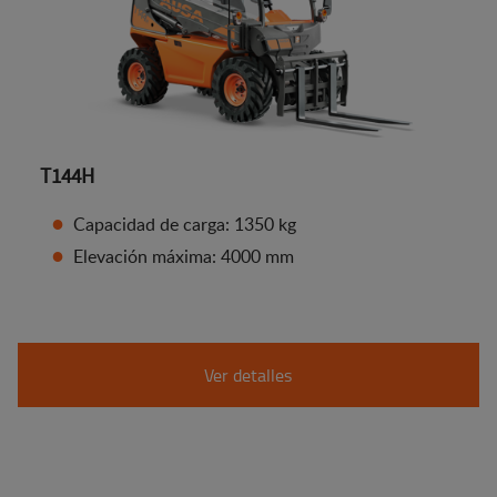
T144H
Capacidad de carga: 1350 kg
Elevación máxima: 4000 mm
Ver detalles