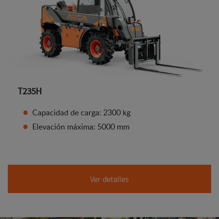
T235H
Capacidad de carga: 2300 kg
Elevación máxima: 5000 mm
Ver detalles