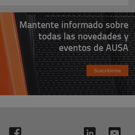
Mantente informado sobre
todas las novedades y
eventos de AUSA
Suscribirme