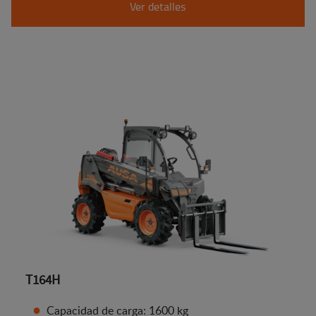
Ver detalles
T164H
Capacidad de carga: 1600 kg