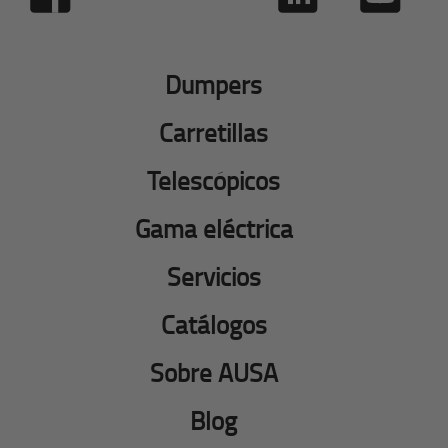
Dumpers
Carretillas
Telescópicos
Gama eléctrica
Servicios
Catálogos
Sobre AUSA
Blog