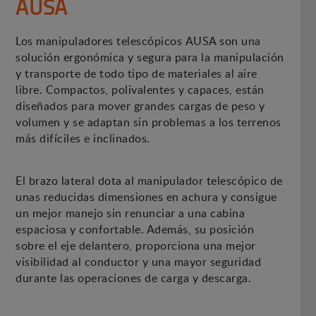
AUSA
Los manipuladores telescópicos AUSA son una
solución ergonómica y segura para la manipulación
y transporte de todo tipo de materiales al aire
libre. Compactos, polivalentes y capaces, están
diseñados para mover grandes cargas de peso y
volumen y se adaptan sin problemas a los terrenos
más difíciles e inclinados.
El brazo lateral dota al manipulador telescópico de
unas reducidas dimensiones en achura y consigue
un mejor manejo sin renunciar a una cabina
espaciosa y confortable. Además, su posición
sobre el eje delantero, proporciona una mejor
visibilidad al conductor y una mayor seguridad
durante las operaciones de carga y descarga.