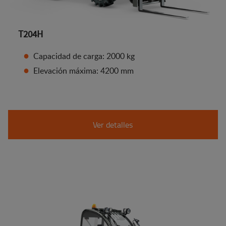
T204H
Capacidad de carga: 2000 kg
Elevación máxima: 4200 mm
Ver detalles