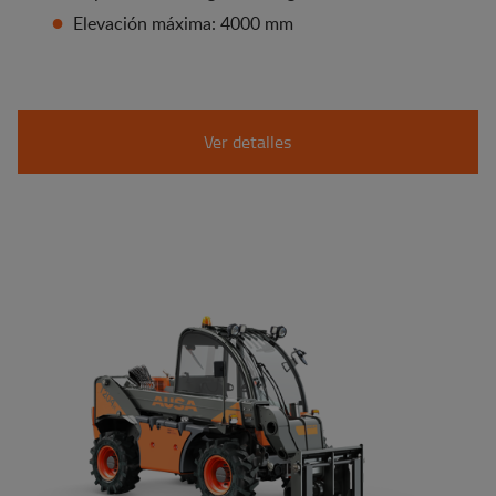
Elevación máxima: 4000 mm
Ver detalles