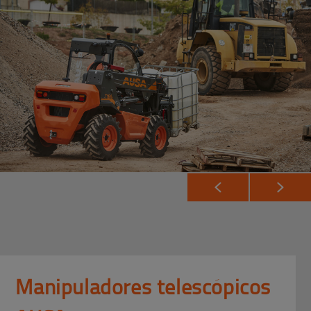
Manipuladores telescópicos