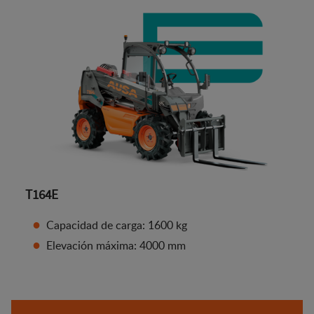
T164E
Capacidad de carga: 1600 kg
Elevación máxima: 4000 mm