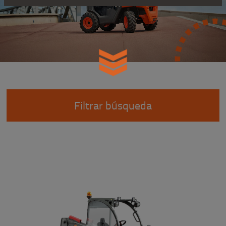
Filtrar búsqueda