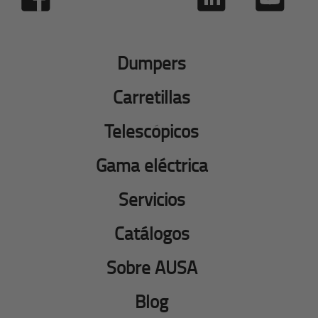
Dumpers
Carretillas
Telescópicos
Gama eléctrica
Servicios
Catálogos
Sobre AUSA
Blog