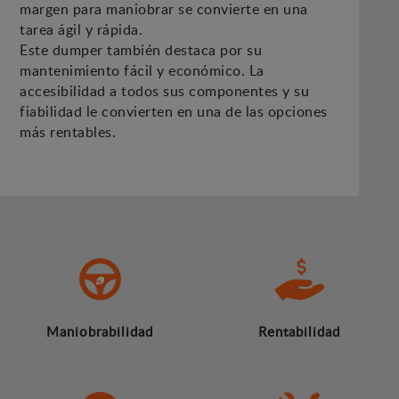
margen para maniobrar se convierte en una
tarea ágil y rápida.
Este dumper también destaca por su
mantenimiento fácil y económico. La
accesibilidad a todos sus componentes y su
fiabilidad le convierten en una de las opciones
más rentables.
Maniobrabilidad
Rentabilidad