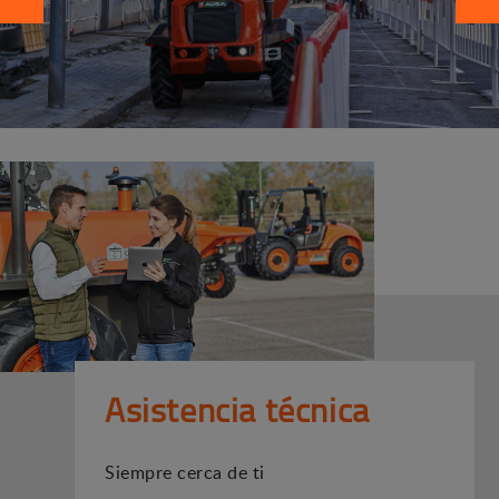
Asistencia técnica
Siempre cerca de ti