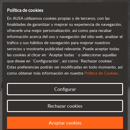
Política de cookies
En AUSA utilizamos cookies propias y de terceros, con las
finalidades de garantizar y mejorar su experiencia de navegación,
ofrecerle una mejor personalización, así como para recabar
información acerca del uso y navegación del sitio web, analizar el
tráfico y sus hábitos de navegación para mejorar nuestros
servicios y mostrarte publicidad relevante. Puede aceptar todas
las cookies al clicar en ¨Aceptar todas ¨ o seleccionar aquellas
que desee en ¨Configuración¨, así como ¨Rechazar cookies¨.
Estas preferencias podrán ser modificadas en todo momento, así
como obtener más información en nuestra
Política de Cookies
.
Configurar
Rechazar cookies
Aceptar cookies