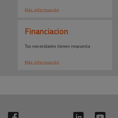
Más información
Financiación
Tus necesidades tienen respuesta
Más información