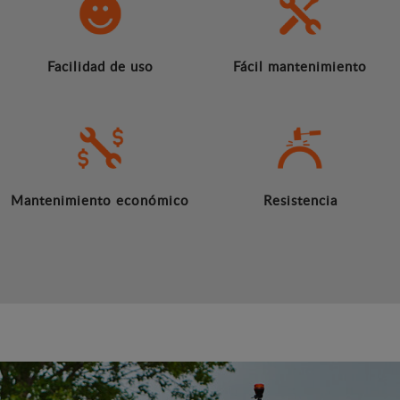
Facilidad de uso
Fácil mantenimiento
Mantenimiento económico
Resistencia