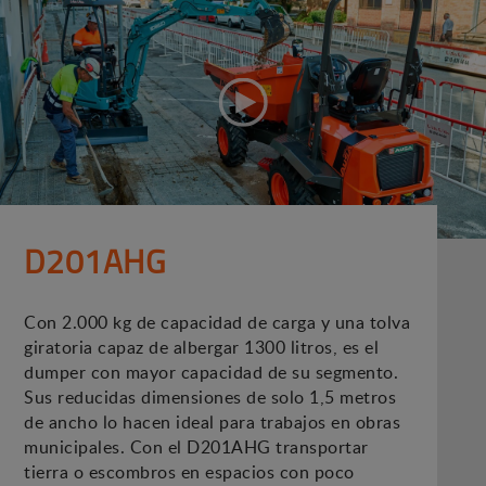
D201AHG
Con 2.000 kg de capacidad de carga y una tolva
giratoria capaz de albergar 1300 litros, es el
dumper con mayor capacidad de su segmento.
Sus reducidas dimensiones de solo 1,5 metros
de ancho lo hacen ideal para trabajos en obras
municipales. Con el D201AHG transportar
tierra o escombros en espacios con poco