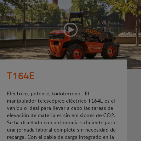
T164E
Eléctrico, potente, todoterreno. El
manipulador telescópico eléctrico T164E es el
vehículo ideal para llevar a cabo las tareas de
elevación de materiales sin emisiones de CO2.
Se ha diseñado con autonomía suficiente para
una jornada laboral completa sin necesidad de
recarga. Con el cable de carga integrado en la