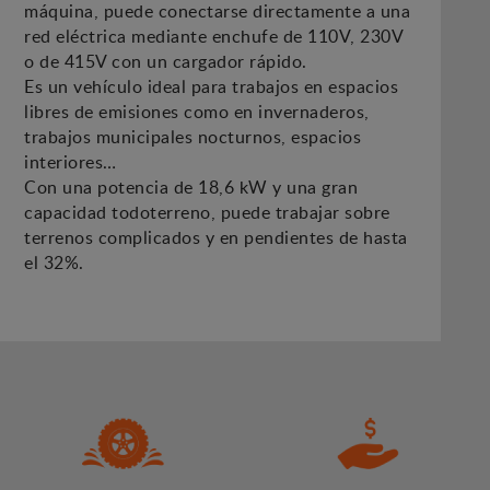
máquina, puede conectarse directamente a una
red eléctrica mediante enchufe de 110V, 230V
o de 415V con un cargador rápido.
Es un vehículo ideal para trabajos en espacios
libres de emisiones como en invernaderos,
trabajos municipales nocturnos, espacios
interiores…
Con una potencia de 18,6 kW y una gran
capacidad todoterreno, puede trabajar sobre
terrenos complicados y en pendientes de hasta
el 32%.