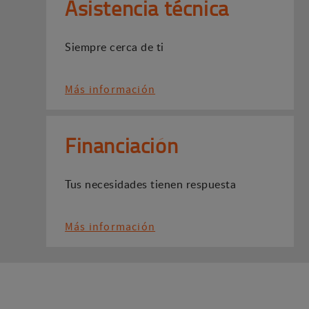
Asistencia técnica
Siempre cerca de ti
Más información
Financiación
Tus necesidades tienen respuesta
Más información