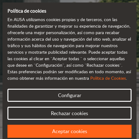
Política de cookies
En AUSA utilizamos cookies propias y de terceros, con las
finalidades de garantizar y mejorar su experiencia de navegación,
ofrecerle una mejor personalización, así como para recabar
información acerca del uso y navegación del sitio web, analizar el
tráfico y sus hábitos de navegación para mejorar nuestros
servicios y mostrarte publicidad relevante. Puede aceptar todas
las cookies al clicar en ¨Aceptar todas ¨ o seleccionar aquellas
que desee en ¨Configuración¨, así como ¨Rechazar cookies¨.
Estas preferencias podrán ser modificadas en todo momento, así
como obtener más información en nuestra
Política de Cookies
.
Configurar
Rechazar cookies
Aceptar cookies