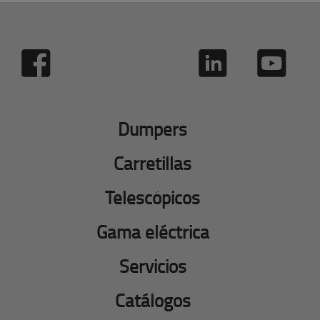
Dumpers
Carretillas
Telescópicos
Gama eléctrica
Servicios
Catálogos