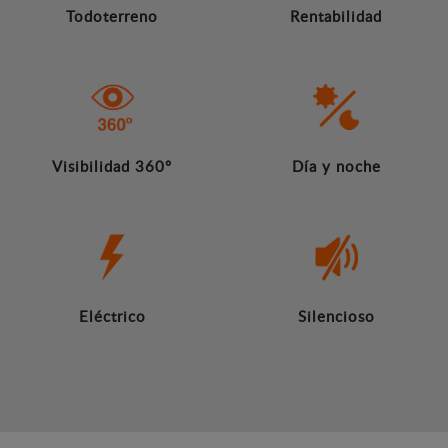
Todoterreno
Rentabilidad
Visibilidad 360º
Día y noche
Eléctrico
Silencioso