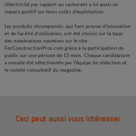
l’électricité par rapport au carburant a lui aussi un
impact positif sur leurs coûts d’exploitation.
Les produits récompensés, qui font preuve d’innovation
et de facilité d'utilisation, ont été choisis sur la base
des nominations soumises sur le site
ForConstructionPros.com grâce à la participation du
public sur une période de 12 mois. Chaque candidature
a ensuite été sélectionnée par l’équipe de rédaction et
le comité consultatif du magazine.
Ceci peut aussi vous intéresser