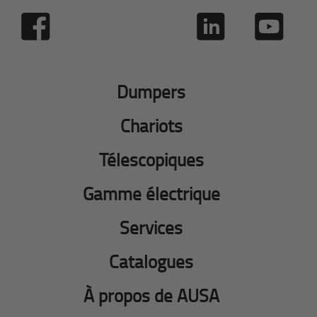
Dumpers
Chariots
Télescopiques
Gamme électrique
Services
Catalogues
À propos de AUSA