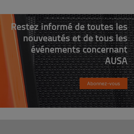
Restez informé de toutes les
nouveautés et de tous les
événements concernant
AUSA
Abonnez-vous