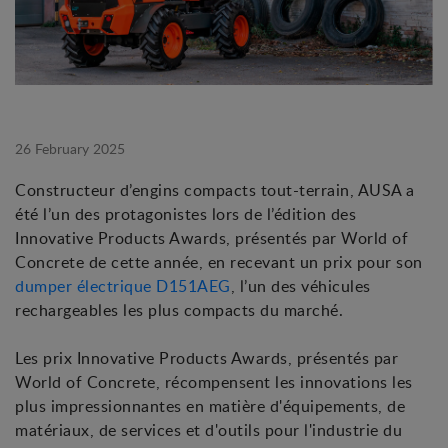
26 February 2025
Constructeur d’engins compacts tout-terrain, AUSA a
été l’un des protagonistes lors de l’édition des
Innovative Products Awards, présentés par World of
Concrete de cette année, en recevant un prix pour son
dumper électrique D151AEG
, l’un des véhicules
rechargeables les plus compacts du marché.
Les prix Innovative Products Awards, présentés par
World of Concrete, récompensent les innovations les
plus impressionnantes en matière d'équipements, de
matériaux, de services et d'outils pour l'industrie du