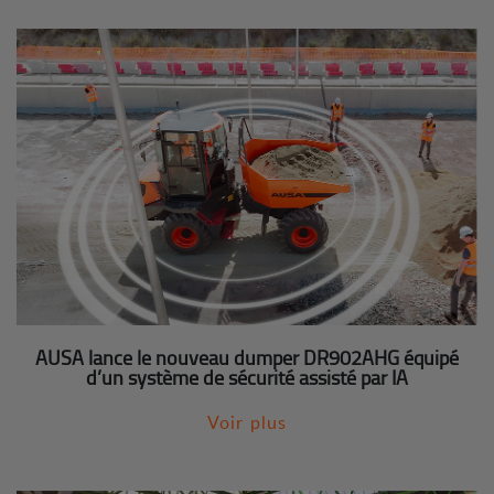
AUSA lance le nouveau dumper DR902AHG équipé
d’un système de sécurité assisté par IA
Voir plus