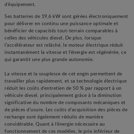
d’équipement.
Ses batteries de 19,6 kW sont gérées électroniquement
pour délivrer en continu une puissance optimale et
bénéficier de capacités tout-terrain comparables à
celles des véhicules diesel. De plus, lorsque
l’accélérateur est relâché, le moteur électrique réduit
instantanément la vitesse et l’énergie est régénérée, ce
qui garantit une plus grande autonomie.
La vitesse et la souplesse de cet engin permettent de
travailler plus rapidement, et sa technologie électrique
réduit les coûts d’entretien de 50 % par rapport à un
véhicule diesel, principalement grâce à la diminution
significative du nombre de composants mécaniques et
de pièces d’usure. Les coûts d’acquisition des pièces de
rechange sont également réduits de manière
considérable. Quant à l’énergie nécessaire au
fonctionnement de ces modèles, le prix inférieur de