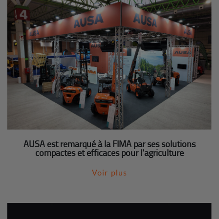
AUSA est remarqué à la FIMA par ses solutions
compactes et efficaces pour l’agriculture
Voir plus