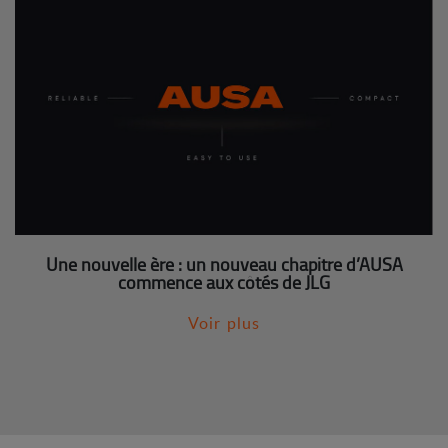
Une nouvelle ère : un nouveau chapitre d’AUSA
commence aux côtés de JLG
Voir plus