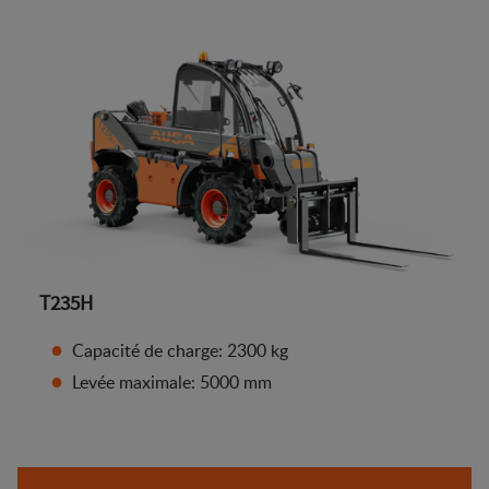
T235H
Capacité de charge: 2300 kg
Levée maximale: 5000 mm