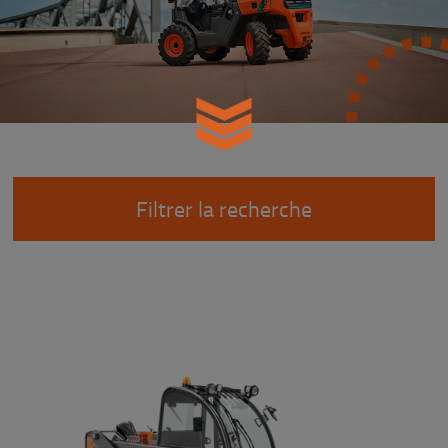
Filtrer la recherche