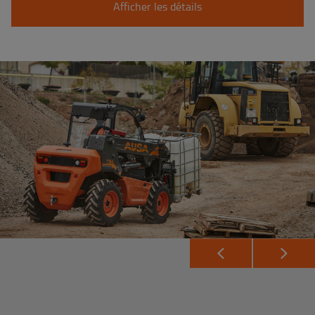
Afficher les détails