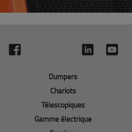
Dumpers
Chariots
Télescopiques
Gamme électrique