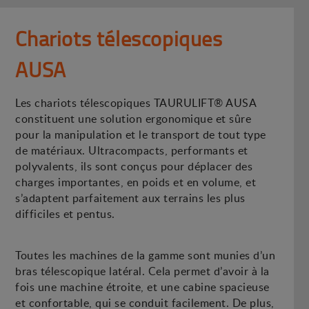
Chariots télescopiques
AUSA
Les chariots télescopiques TAURULIFT® AUSA
constituent une solution ergonomique et sûre
pour la manipulation et le transport de tout type
de matériaux. Ultracompacts, performants et
polyvalents, ils sont conçus pour déplacer des
charges importantes, en poids et en volume, et
s’adaptent parfaitement aux terrains les plus
difficiles et pentus.
Toutes les machines de la gamme sont munies d’un
bras télescopique latéral. Cela permet d’avoir à la
fois une machine étroite, et une cabine spacieuse
et confortable, qui se conduit facilement. De plus,