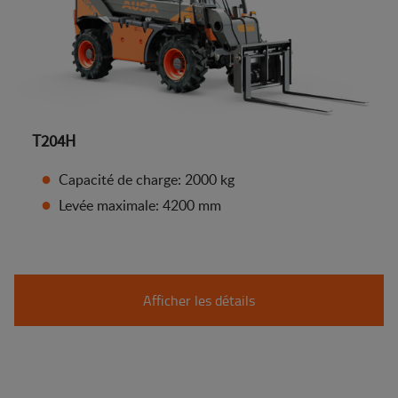
T204H
Capacité de charge: 2000 kg
Levée maximale: 4200 mm
Afficher les détails