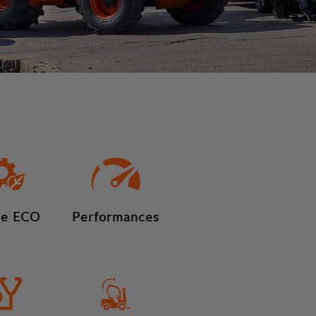
e ECO
Performances