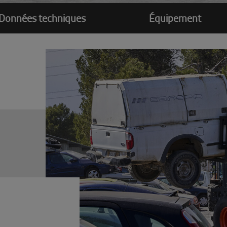
Données techniques
Équipement