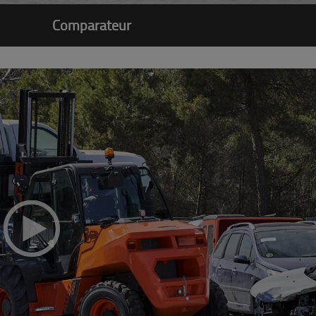
Comparateur