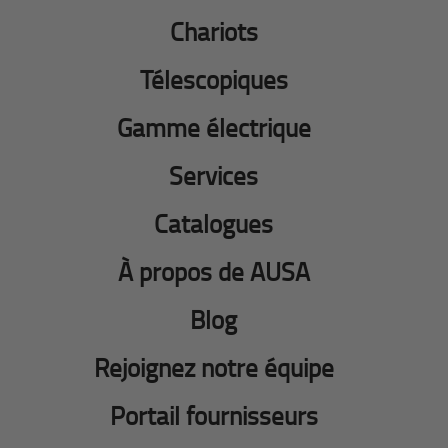
Chariots
Télescopiques
Gamme électrique
Services
Catalogues
À propos de AUSA
Blog
Rejoignez notre équipe
Portail fournisseurs