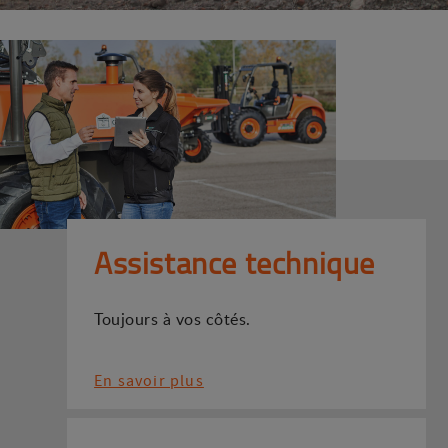
Assistance technique
Toujours à vos côtés.
En savoir plus