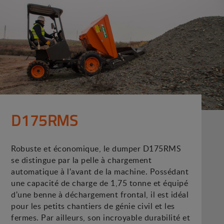
D175RMS
Robuste et économique, le dumper D175RMS
se distingue par la pelle à chargement
automatique à l'avant de la machine. Possédant
une capacité de charge de 1,75 tonne et équipé
d'une benne à déchargement frontal, il est idéal
pour les petits chantiers de génie civil et les
fermes. Par ailleurs, son incroyable durabilité et