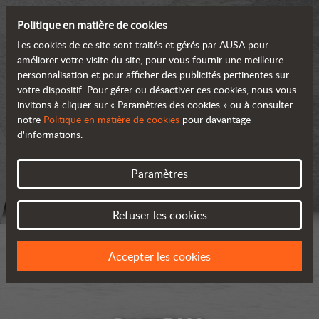
Politique en matière de cookies
Les cookies de ce site sont traités et gérés par AUSA pour
améliorer votre visite du site, pour vous fournir une meilleure
personnalisation et pour afficher des publicités pertinentes sur
votre dispositif. Pour gérer ou désactiver ces cookies, nous vous
invitons à cliquer sur « Paramètres des cookies » ou à consulter
notre
Politique en matière de cookies
pour davantage
d'informations.
Paramètres
Refuser les cookies
Accepter les cookies