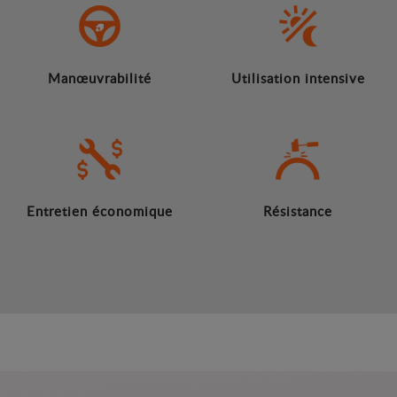
Manœuvrabilité
Utilisation intensive
Entretien économique
Résistance