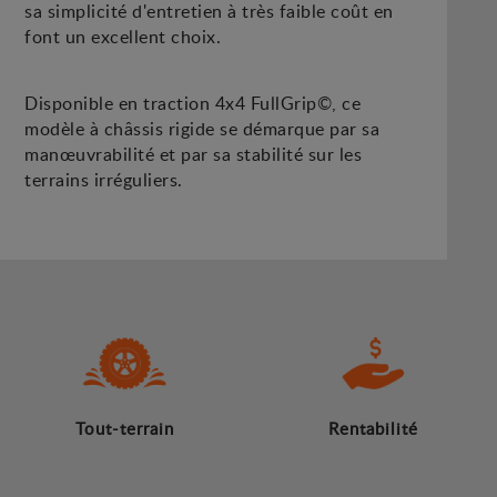
sa simplicité d'entretien à très faible coût en
font un excellent choix.
Disponible en traction 4x4 FullGrip©, ce
modèle à châssis rigide se démarque par sa
manœuvrabilité et par sa stabilité sur les
terrains irréguliers.
Tout-terrain
Rentabilité