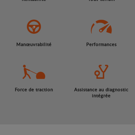
Manœuvrabilité
Performances
Force de traction
Assistance au diagnostic
intégrée