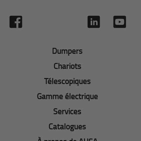
Dumpers
Chariots
Télescopiques
Gamme électrique
Services
Catalogues