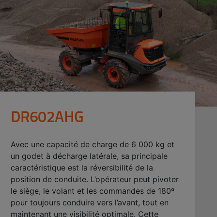
DR602AHG
Avec une capacité de charge de 6 000 kg et
un godet à décharge latérale, sa principale
caractéristique est la réversibilité de la
position de conduite. L’opérateur peut pivoter
le siège, le volant et les commandes de 180º
pour toujours conduire vers l’avant, tout en
maintenant une visibilité optimale. Cette