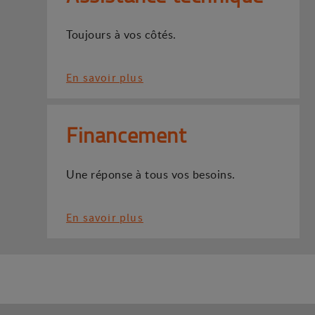
Toujours à vos côtés.
En savoir plus
Financement
Une réponse à tous vos besoins.
En savoir plus