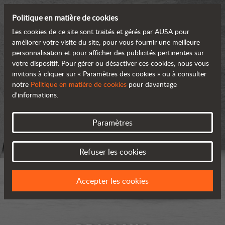
Politique en matière de cookies
Les cookies de ce site sont traités et gérés par AUSA pour
améliorer votre visite du site, pour vous fournir une meilleure
personnalisation et pour afficher des publicités pertinentes sur
votre dispositif. Pour gérer ou désactiver ces cookies, nous vous
invitons à cliquer sur « Paramètres des cookies » ou à consulter
notre
Politique en matière de cookies
pour davantage
d'informations.
Paramètres
Refuser les cookies
Accepter les cookies