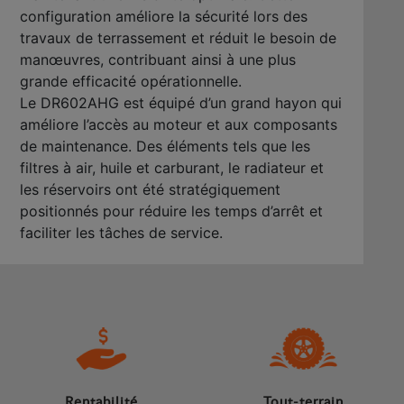
configuration améliore la sécurité lors des
travaux de terrassement et réduit le besoin de
manœuvres, contribuant ainsi à une plus
grande efficacité opérationnelle.
Le DR602AHG est équipé d’un grand hayon qui
améliore l’accès au moteur et aux composants
de maintenance. Des éléments tels que les
filtres à air, huile et carburant, le radiateur et
les réservoirs ont été stratégiquement
positionnés pour réduire les temps d’arrêt et
faciliter les tâches de service.
Rentabilité
Tout-terrain