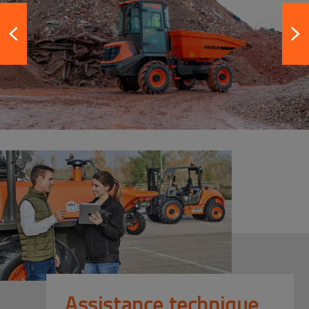
Assistance technique