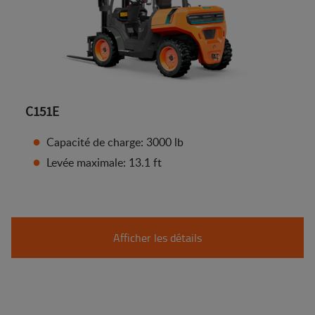
C151E
Capacité de charge: 3000 lb
Levée maximale: 13.1 ft
Afficher les détails