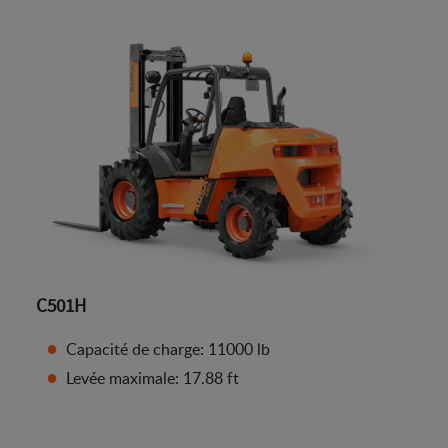
C501H
Capacité de charge: 11000 lb
Levée maximale: 17.88 ft