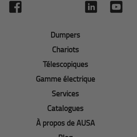
Dumpers
Chariots
Télescopiques
Gamme électrique
Services
Catalogues
À propos de AUSA