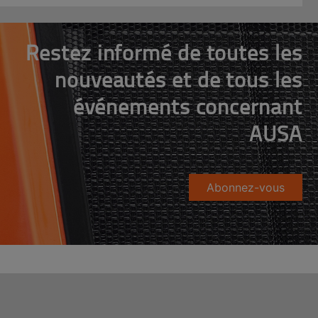
Restez informé de toutes les
nouveautés et de tous les
événements concernant
AUSA
Abonnez-vous