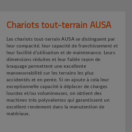
Chariots tout-terrain AUSA
Les chariots tout-terrain AUSA se distinguent par
leur compacité, leur capacité de franchissement et
leur facilité d’utilisation et de maintenance. Leurs
dimensions réduites et leur faible rayon de
braquage permettent une excellente
manoeuvrabilité sur les terrains les plus
accidentés et en pente. Si on ajoute à cela leur
exceptionnelle capacité à déplacer de charges
lourdes et/ou volumineuses, on obtient des
machines très polyvalentes qui garantissent un
excellent rendement dans la manutention de
matériaux.