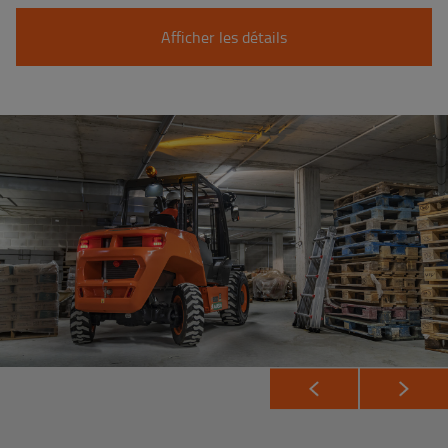
Afficher les détails