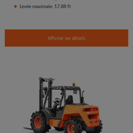
Levée maximale: 17.88 ft
Afficher les détails