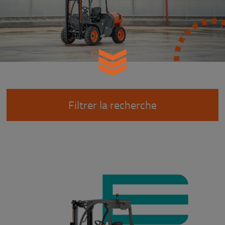
Filtrer la recherche