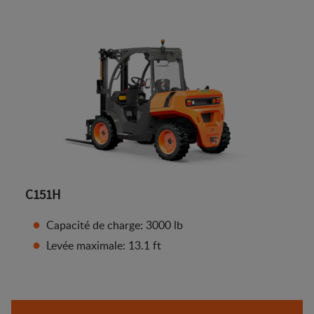
C151H
Capacité de charge: 3000 lb
Levée maximale: 13.1 ft