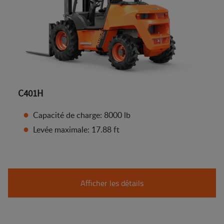
C401H
Capacité de charge: 8000 lb
Levée maximale: 17.88 ft
Afficher les détails