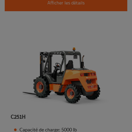
Afficher les détails
C251H
Capacité de charge: 5000 lb