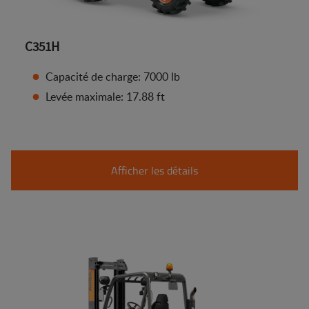
C351H
Capacité de charge: 7000 lb
Levée maximale: 17.88 ft
Afficher les détails