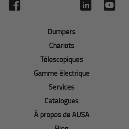
Dumpers
Chariots
Télescopiques
Gamme électrique
Services
Catalogues
À propos de AUSA
Blog