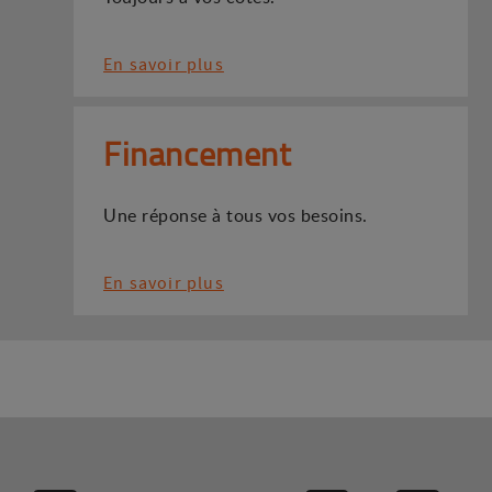
En savoir plus
Financement
Une réponse à tous vos besoins.
En savoir plus