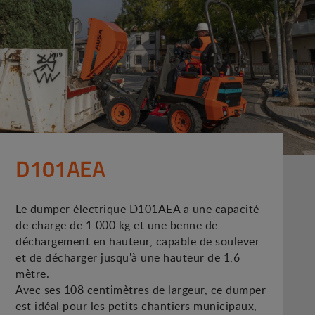
D101AEA
Le dumper électrique D101AEA a une capacité
de charge de 1 000 kg et une benne de
déchargement en hauteur, capable de soulever
et de décharger jusqu'à une hauteur de 1,6
mètre.
Avec ses 108 centimètres de largeur, ce dumper
est idéal pour les petits chantiers municipaux,