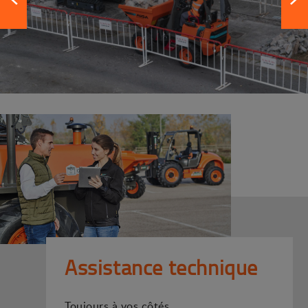
Assistance technique
Toujours à vos côtés.