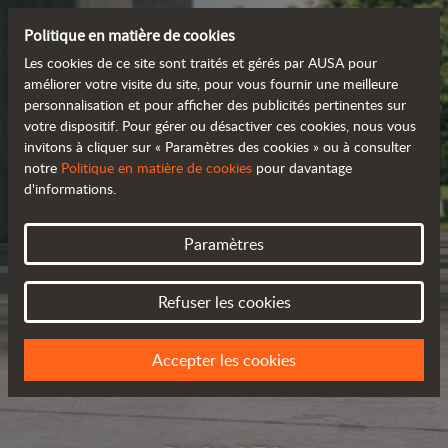
Politique en matière de cookies
Les cookies de ce site sont traités et gérés par AUSA pour
améliorer votre visite du site, pour vous fournir une meilleure
personnalisation et pour afficher des publicités pertinentes sur
votre dispositif. Pour gérer ou désactiver ces cookies, nous vous
invitons à cliquer sur « Paramètres des cookies » ou à consulter
notre
Politique en matière de cookies
pour davantage
d'informations.
Paramètres
Refuser les cookies
Accepter les cookies