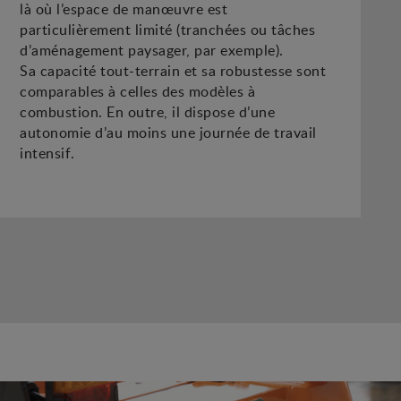
là où l’espace de manœuvre est
particulièrement limité (tranchées ou tâches
d’aménagement paysager, par exemple).
Sa capacité tout-terrain et sa robustesse sont
comparables à celles des modèles à
combustion. En outre, il dispose d’une
autonomie d’au moins une journée de travail
intensif.