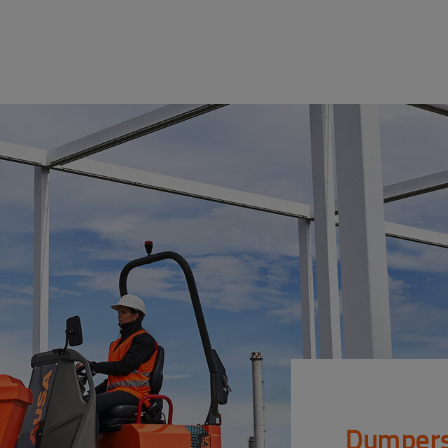
Dumper