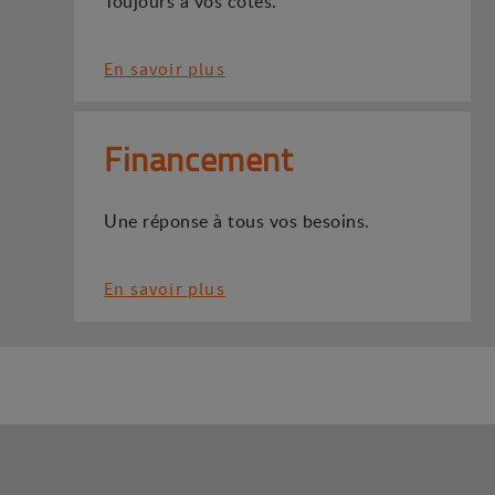
Toujours à vos côtés.
En savoir plus
Financement
Une réponse à tous vos besoins.
En savoir plus