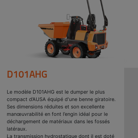
D101AHG
Le modèle D101AHG est le dumper le plus
compact d’AUSA équipé d'une benne giratoire.
Ses dimensions réduites et son excellente
manœuvrabilité en font l’engin idéal pour le
déchargement de matériaux dans les fossés
latéraux.
La transmission hydrostatique dont il est doté