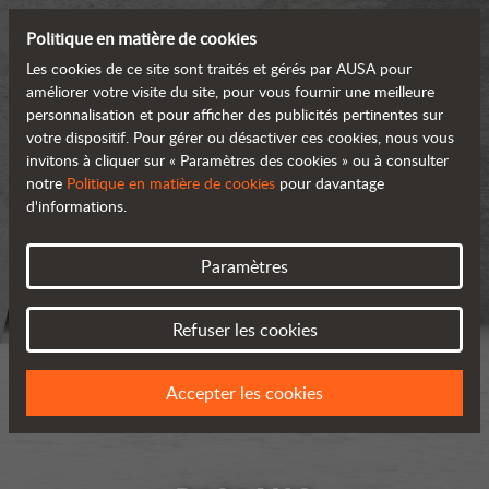
Politique en matière de cookies
Les cookies de ce site sont traités et gérés par AUSA pour
améliorer votre visite du site, pour vous fournir une meilleure
personnalisation et pour afficher des publicités pertinentes sur
votre dispositif. Pour gérer ou désactiver ces cookies, nous vous
invitons à cliquer sur « Paramètres des cookies » ou à consulter
notre
Politique en matière de cookies
pour davantage
d'informations.
Paramètres
Refuser les cookies
Accepter les cookies