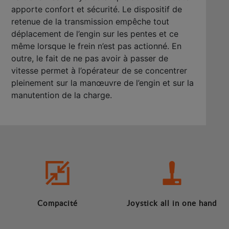
apporte confort et sécurité. Le dispositif de
retenue de la transmission empêche tout
déplacement de l’engin sur les pentes et ce
même lorsque le frein n’est pas actionné. En
outre, le fait de ne pas avoir à passer de
vitesse permet à l’opérateur de se concentrer
pleinement sur la manœuvre de l’engin et sur la
manutention de la charge.
Compacité
Joystick all in one hand