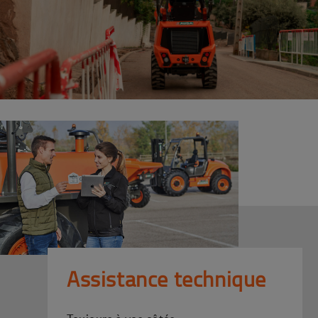
Assistance technique