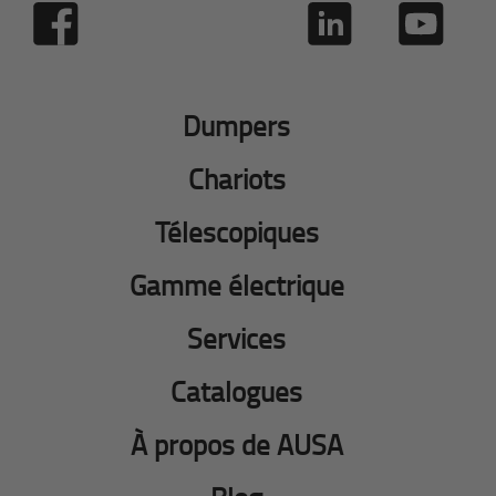
Dumpers
Chariots
Télescopiques
Gamme électrique
Services
Catalogues
À propos de AUSA