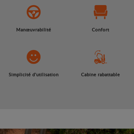
Manœuvrabilité
Confort
Simplicité d'utilisation
Cabine rabattable