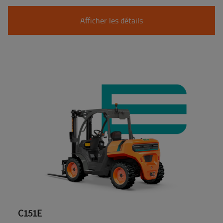
Afficher les détails
C151E