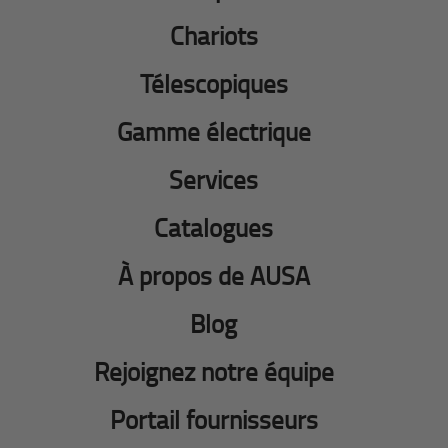
Chariots
Télescopiques
Gamme électrique
Services
Catalogues
À propos de AUSA
Blog
Rejoignez notre équipe
Portail fournisseurs