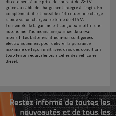
directement à une prise de courant de 230 V,
grâce au câble de chargement intégré à l’engin. En
complément, il est possible d’effectuer une charge
rapide via un chargeur externe de 415 V.
L’ensemble de la gamme est conçu pour offrir une
autonomie d’au moins une journée de travail
intensif. Les batteries lithium-ion sont gérées
électroniquement pour délivrer la puissance
maximale de façon maîtrisée, dans des conditions
tout-terrain équivalentes à celles des véhicules
diesel.
Restez informé de toutes les
nouveautés et de tous les