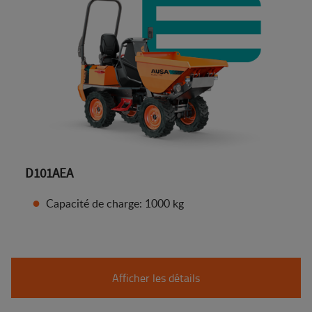
D101AEA
Capacité de charge: 1000 kg
Afficher les détails