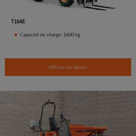
T164E
Capacité de charge: 1600 kg
Afficher les détails