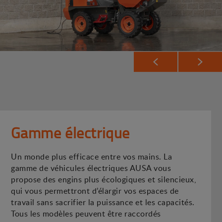
Gamme électrique
Un monde plus efficace entre vos mains. La
gamme de véhicules électriques AUSA vous
propose des engins plus écologiques et silencieux,
qui vous permettront d’élargir vos espaces de
travail sans sacrifier la puissance et les capacités.
Tous les modèles peuvent être raccordés