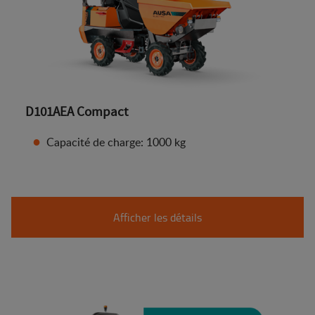
D101AEA Compact
Capacité de charge: 1000 kg
Afficher les détails