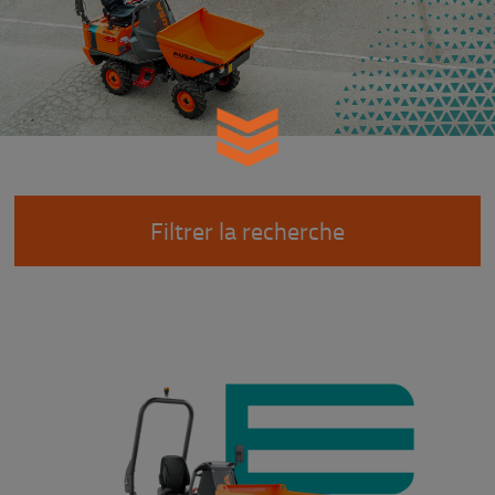
Filtrer la recherche