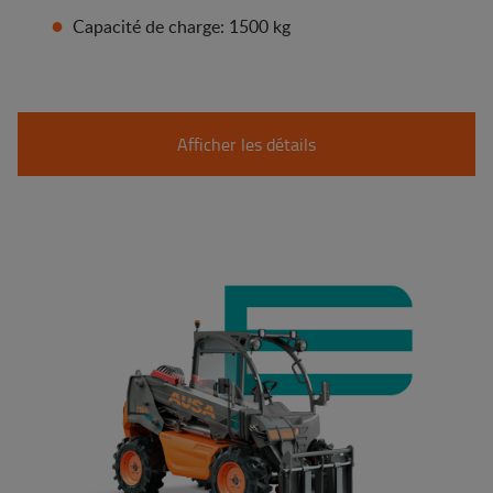
Capacité de charge: 1500 kg
Afficher les détails