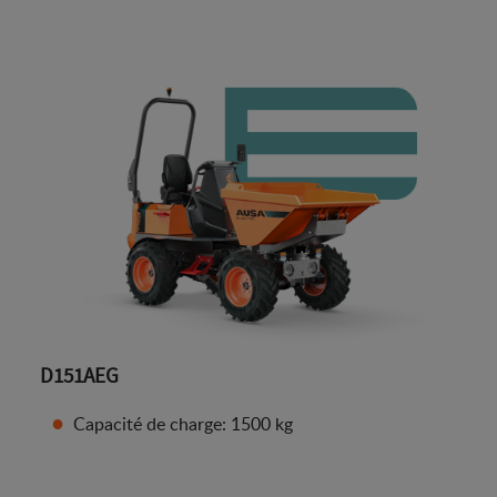
D151AEG
Capacité de charge: 1500 kg