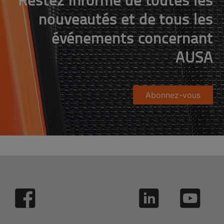
nouveautés et de tous les
événements concernant
AUSA
Abonnez-vous