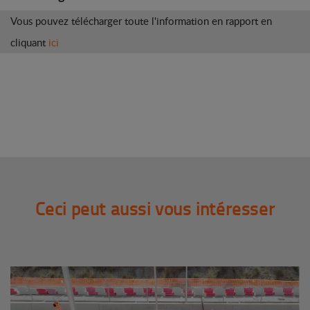
Vous pouvez télécharger toute l'information en rapport en
cliquant
ici
Ceci peut aussi vous intéresser