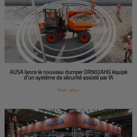
AUSA lance le nouveau dumper DR902AHG équipé
d’un système de sécurité assisté par IA
Voir plus