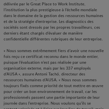
délivrée par le Great Place to Work Institute,
l’institution la plus prestigieuse à l’échelle mondiale
dans le domaine de la gestion des ressources humaines
et de la stratégie d’entreprise. Les diagnostics des
sociétés sont dressés par les propres travailleurs, ces
derniers étant chargés d’évaluer de manière
confidentielle différentes rubriques de leur entreprise.
« Nous sommes extrêmement fiers d’avoir une nouvelle
fois reçu ce certificat reconnu dans le monde entier,
puisque l’évaluation n’est pas réalisée par une
organisation externe, mais par les 337 employés
d’AUSA », assure Antoni Tachó, directeur des
ressources humaines d’AUSA. « Nous nous sommes
toujours fixés comme priorité de tout mettre en œuvre
pour créer un bon environnement de travail, car les
professionnels passent une partie importante de leur
journée dans l’entreprise. Nous voulons qu’ils se