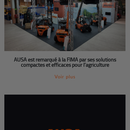
AUSA est remarqué à la FIMA par ses solutions
compactes et efficaces pour l’agriculture
Voir plus