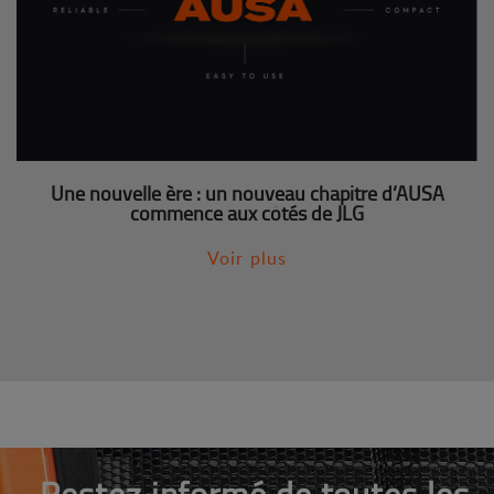
Une nouvelle ère : un nouveau chapitre d’AUSA
commence aux côtés de JLG
Voir plus
Restez informé de toutes les