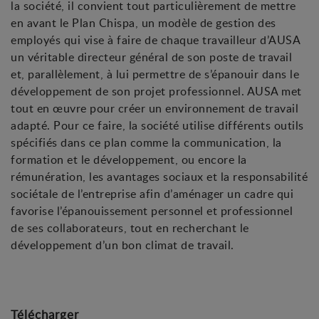
la société, il convient tout particulièrement de mettre
en avant le Plan Chispa, un modèle de gestion des
employés qui vise à faire de chaque travailleur d’AUSA
un véritable directeur général de son poste de travail
et, parallèlement, à lui permettre de s’épanouir dans le
développement de son projet professionnel. AUSA met
tout en œuvre pour créer un environnement de travail
adapté. Pour ce faire, la société utilise différents outils
spécifiés dans ce plan comme la communication, la
formation et le développement, ou encore la
rémunération, les avantages sociaux et la responsabilité
sociétale de l’entreprise afin d’aménager un cadre qui
favorise l’épanouissement personnel et professionnel
de ses collaborateurs, tout en recherchant le
développement d’un bon climat de travail.
Télécharger