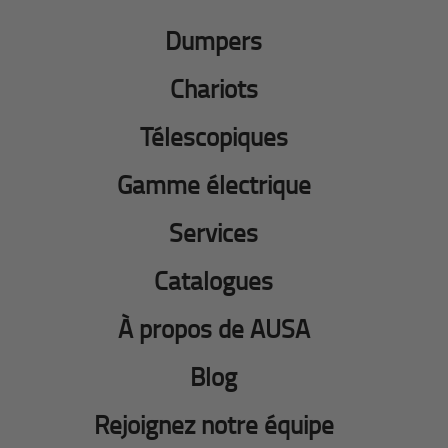
Dumpers
Chariots
Télescopiques
Gamme électrique
Services
Catalogues
À propos de AUSA
Blog
Rejoignez notre équipe