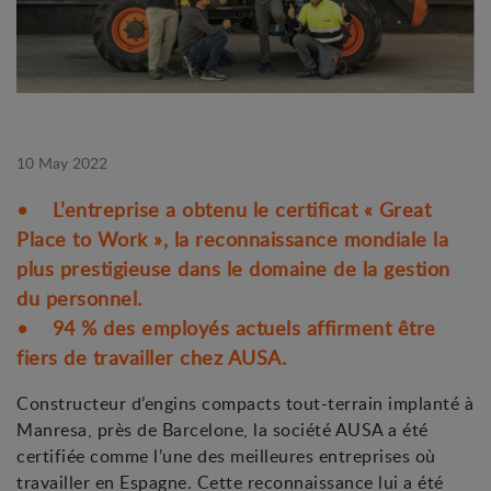
10 May 2022
• L’entreprise a obtenu le certificat « Great
Place to Work », la reconnaissance mondiale la
plus prestigieuse dans le domaine de la gestion
du personnel.
• 94 % des employés actuels affirment être
fiers de travailler chez AUSA.
Constructeur d’engins compacts tout-terrain implanté à
Manresa, près de Barcelone, la société AUSA a été
certifiée comme l’une des meilleures entreprises où
travailler en Espagne. Cette reconnaissance lui a été