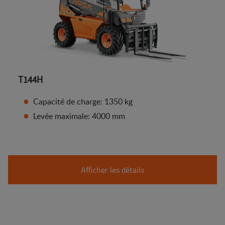
T144H
Capacité de charge: 1350 kg
Levée maximale: 4000 mm
Afficher les détails