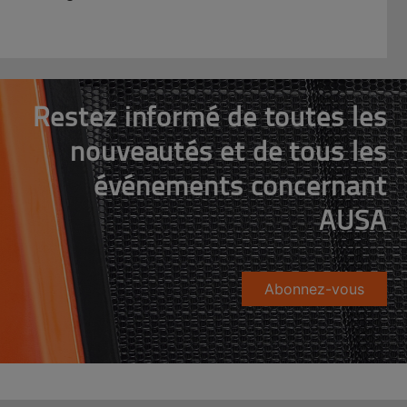
Restez informé de toutes les
nouveautés et de tous les
événements concernant
AUSA
Abonnez-vous