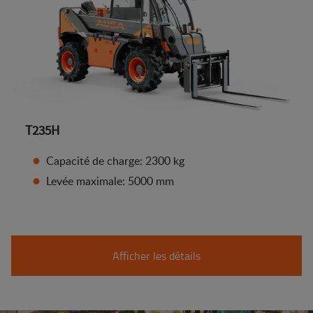
T235H
Capacité de charge: 2300 kg
Levée maximale: 5000 mm
Afficher les détails