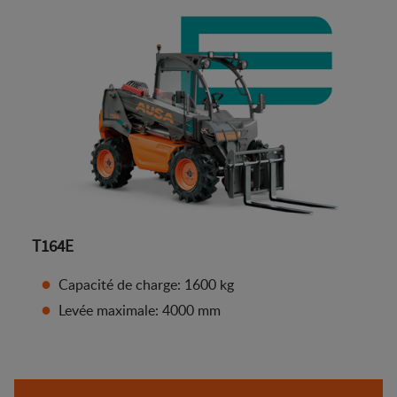
T164E
Capacité de charge: 1600 kg
Levée maximale: 4000 mm