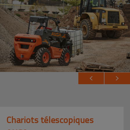
Chariots télescopiques