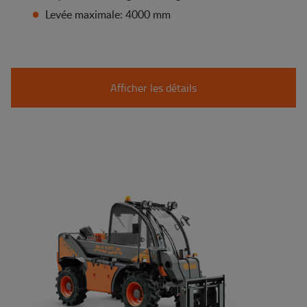
Levée maximale: 4000 mm
Afficher les détails