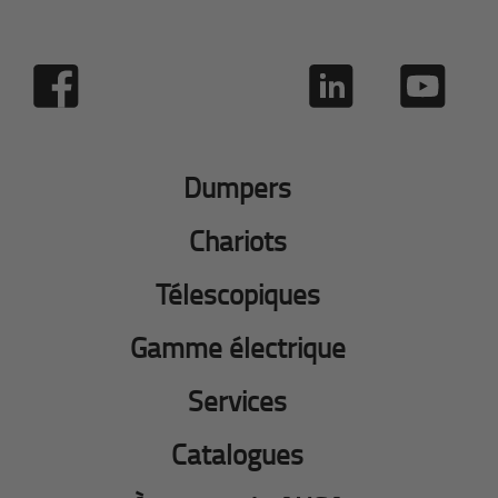
Dumpers
Chariots
Télescopiques
Gamme électrique
Services
Catalogues