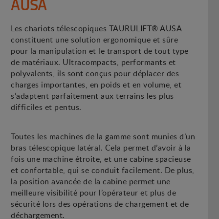
AUSA
Les chariots télescopiques TAURULIFT® AUSA
constituent une solution ergonomique et sûre
pour la manipulation et le transport de tout type
de matériaux. Ultracompacts, performants et
polyvalents, ils sont conçus pour déplacer des
charges importantes, en poids et en volume, et
s’adaptent parfaitement aux terrains les plus
difficiles et pentus.
Toutes les machines de la gamme sont munies d’un
bras télescopique latéral. Cela permet d’avoir à la
fois une machine étroite, et une cabine spacieuse
et confortable, qui se conduit facilement. De plus,
la position avancée de la cabine permet une
meilleure visibilité pour l’opérateur et plus de
sécurité lors des opérations de chargement et de
déchargement.