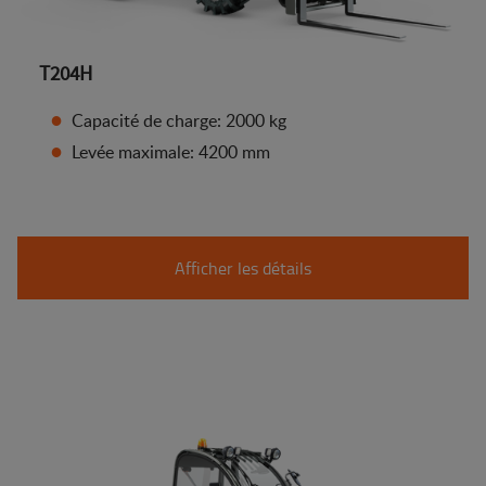
T204H
Capacité de charge: 2000 kg
Levée maximale: 4200 mm
Afficher les détails