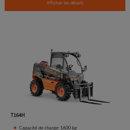
Afficher les détails
T164H
Capacité de charge: 1600 kg