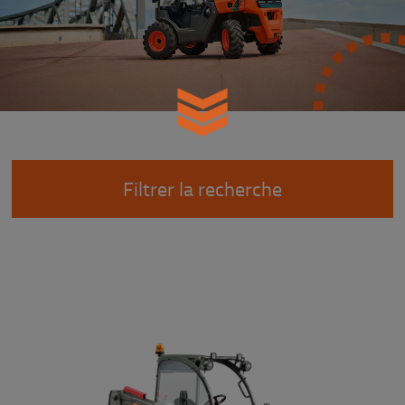
Filtrer la recherche