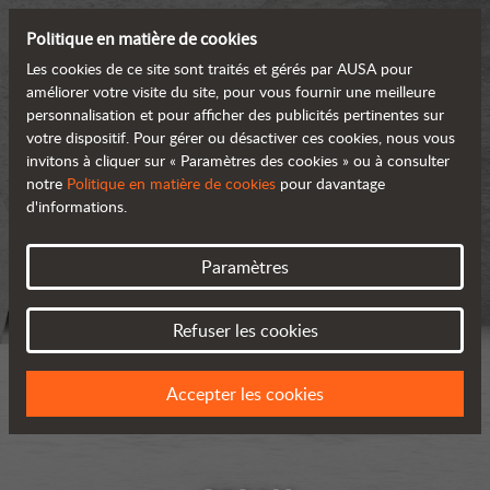
Politique en matière de cookies
Les cookies de ce site sont traités et gérés par AUSA pour
améliorer votre visite du site, pour vous fournir une meilleure
personnalisation et pour afficher des publicités pertinentes sur
votre dispositif. Pour gérer ou désactiver ces cookies, nous vous
invitons à cliquer sur « Paramètres des cookies » ou à consulter
notre
Politique en matière de cookies
pour davantage
d'informations.
Paramètres
Refuser les cookies
Accepter les cookies