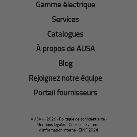
Gamme électrique
Services
Catalogues
À propos de AUSA
Blog
Rejoignez notre équipe
Portail fournisseurs
AUSA @ 2026 ·
Politique de confidentialité
·
Mentions légales
·
Cookies
·
Système
d'information interne
·
EINF 2024