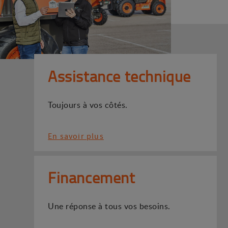
Assistance technique
Toujours à vos côtés.
En savoir plus
Financement
Une réponse à tous vos besoins.