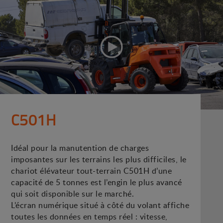
C501H
Idéal pour la manutention de charges
imposantes sur les terrains les plus difficiles, le
chariot élévateur tout-terrain C501H d’une
capacité de 5 tonnes est l’engin le plus avancé
qui soit disponible sur le marché.
L’écran numérique situé à côté du volant affiche
toutes les données en temps réel : vitesse,