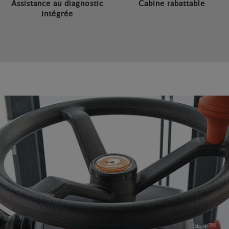
Assistance au diagnostic
Cabine rabattable
intégrée