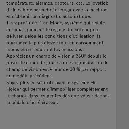
température, alarmes, capteurs, etc. Le joystick
de la cabine permet d’interagir avec la machine
et d’obtenir un diagnostic automatique.
Tirez profit de l’Eco Mode, système qui régule
automatiquement le régime du moteur pour
délivrer, selon les conditions d’utilisation, la
puissance la plus élevée tout en consommant
moins et en réduisant les émissions.
Appréciez un champ de vision à 360° depuis le
poste de conduite grâce à une augmentation du
champ de vision extérieur de 30 % par rapport
au modèle précédent.
Soyez plus en sécurité avec le système Hill
Holder qui permet d’immobiliser complètement
le chariot dans les pentes dès que vous relâchez
la pédale d’accélérateur.