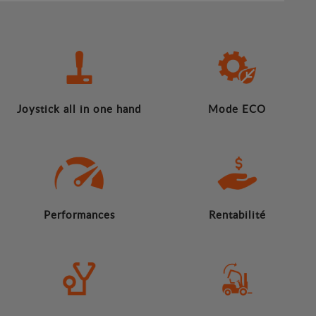
Joystick all in one hand
Mode ECO
Performances
Rentabilité