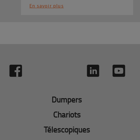
En savoir plus
Dumpers
Chariots
Télescopiques