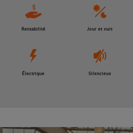
Rentabilité
Jour et nuit
Électrique
Silencieux