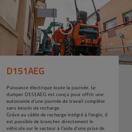
D151AEG
Puissance électrique toute la journée. Le
dumper D151AEG est conçu pour offrir une
autonomie d’une journée de travail complète
sans besoin de recharge.
Grâce au câble de recharge intégré à l’engin, il
est possible de brancher directement le
véhicule sur le secteur à l’aide d’une prise de