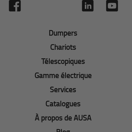
Dumpers
Chariots
Télescopiques
Gamme électrique
Services
Catalogues
À propos de AUSA
Blog