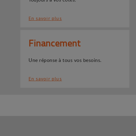
En savoir plus
Financement
Une réponse à tous vos besoins.
En savoir plus