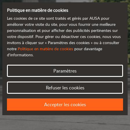
Politique en matière de cookies
Les cookies de ce site sont traités et gérés par AUSA pour
améliorer votre visite du site, pour vous fournir une meilleure
personnalisation et pour afficher des publicités pertinentes sur
votre dispositif. Pour gérer ou désactiver ces cookies, nous vous
invitons à cliquer sur « Paramètres des cookies » ou à consulter
notre
Politique en matière de cookies
pour davantage
d'informations.
Paramètres
Refuser les cookies
Accepter les cookies