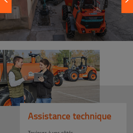
Assistance technique
Toujours à vos côtés.