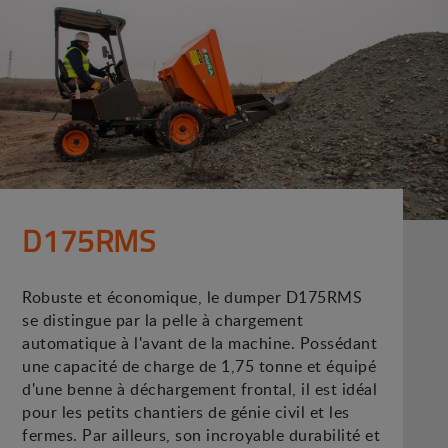
D175RMS
Robuste et économique, le dumper D175RMS
se distingue par la pelle à chargement
automatique à l'avant de la machine. Possédant
une capacité de charge de 1,75 tonne et équipé
d'une benne à déchargement frontal, il est idéal
pour les petits chantiers de génie civil et les
fermes. Par ailleurs, son incroyable durabilité et