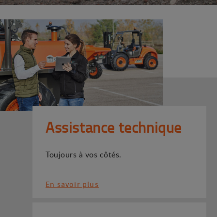
Assistance technique
Toujours à vos côtés.
En savoir plus