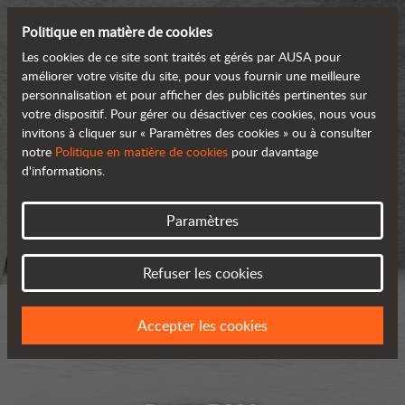
Politique en matière de cookies
Les cookies de ce site sont traités et gérés par AUSA pour
améliorer votre visite du site, pour vous fournir une meilleure
personnalisation et pour afficher des publicités pertinentes sur
votre dispositif. Pour gérer ou désactiver ces cookies, nous vous
invitons à cliquer sur « Paramètres des cookies » ou à consulter
notre
Politique en matière de cookies
pour davantage
d'informations.
Paramètres
Refuser les cookies
Accepter les cookies