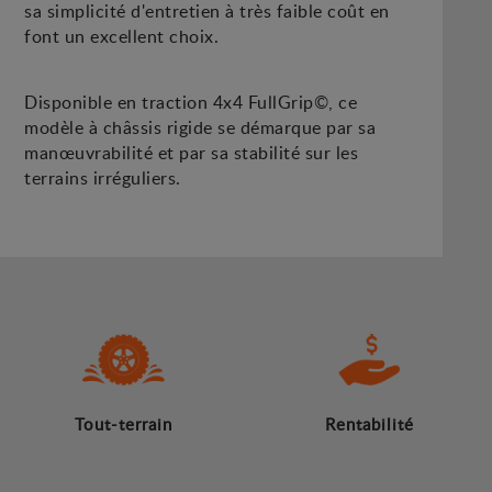
sa simplicité d'entretien à très faible coût en
font un excellent choix.
Disponible en traction 4x4 FullGrip©, ce
modèle à châssis rigide se démarque par sa
manœuvrabilité et par sa stabilité sur les
terrains irréguliers.
Tout-terrain
Rentabilité