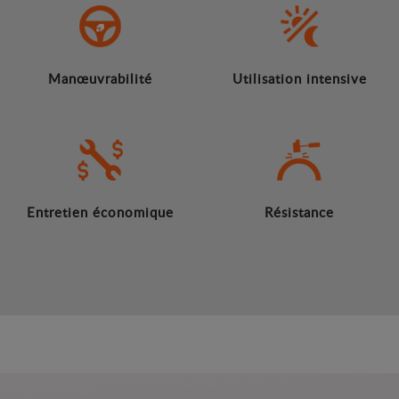
Manœuvrabilité
Utilisation intensive
Entretien économique
Résistance