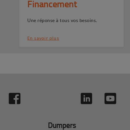
Financement
Une réponse à tous vos besoins.
En savoir plus
Dumpers