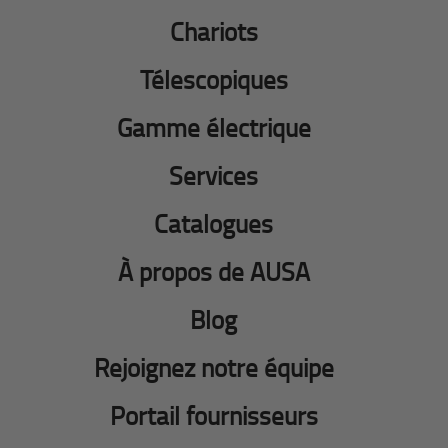
Chariots
Télescopiques
Gamme électrique
Services
Catalogues
À propos de AUSA
Blog
Rejoignez notre équipe
Portail fournisseurs