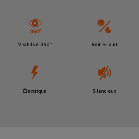
Visibilité 360°
Jour et nuit
Électrique
Silencieux