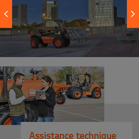
Assistance technique