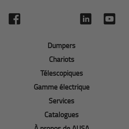
Dumpers
Chariots
Télescopiques
Gamme électrique
Services
Catalogues
À propos de AUSA