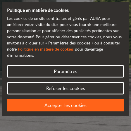
Politique en matière de cookies
Les cookies de ce site sont traités et gérés par AUSA pour
améliorer votre visite du site, pour vous fournir une meilleure
personnalisation et pour afficher des publicités pertinentes sur
votre dispositif. Pour gérer ou désactiver ces cookies, nous vous
invitons à cliquer sur « Paramètres des cookies » ou à consulter
notre
Politique en matière de cookies
pour davantage
d'informations.
Paramètres
Refuser les cookies
Accepter les cookies