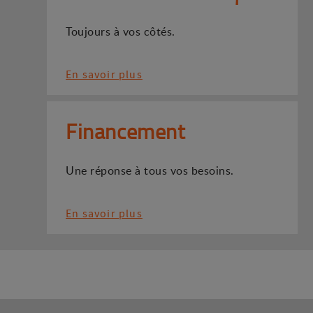
Toujours à vos côtés.
En savoir plus
Financement
Une réponse à tous vos besoins.
En savoir plus