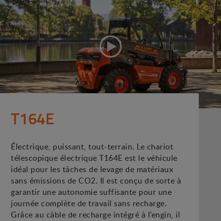
T164E
Électrique, puissant, tout-terrain. Le chariot
télescopique électrique T164E est le véhicule
idéal pour les tâches de levage de matériaux
sans émissions de CO2. Il est conçu de sorte à
garantir une autonomie suffisante pour une
journée complète de travail sans recharge.
Grâce au câble de recharge intégré à l’engin, il