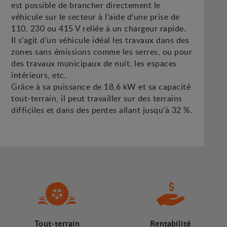
est possible de brancher directement le
véhicule sur le secteur à l’aide d’une prise de
110, 230 ou 415 V reliée à un chargeur rapide.
Il s’agit d’un véhicule idéal les travaux dans des
zones sans émissions comme les serres, ou pour
des travaux municipaux de nuit, les espaces
intérieurs, etc.
Grâce à sa puissance de 18,6 kW et sa capacité
tout-terrain, il peut travailler sur des terrains
difficiles et dans des pentes allant jusqu’à 32 %.
Tout-terrain
Rentabilité