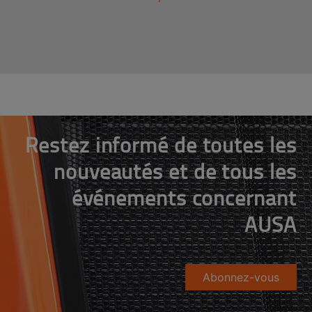
Restez informé de toutes les
nouveautés et de tous les
événements concernant
AUSA
Abonnez-vous