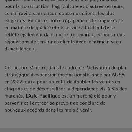
pour la construction, l'agriculture et d'autres secteurs,
ce qui ravira sans aucun doute nos clients les plus
exigeants. En outre, notre engagement de longue date
en matière de qualité et de service à la clientèle se
reflète également dans notre partenariat, et nous nous
réjouissons de servir nos clients avec le même niveau
d'excellence ».
Cet accord s'inscrit dans le cadre de l'activation du plan
stratégique d'expansion internationale lancé par AUSA
en 2022, qui a pour objectif de doubler les ventes en
cinq ans et de décentraliser la dépendance vis-à-vis des
marchés. L'Asie-Pacifique est un marché clé pour y
parvenir et l'entreprise prévoit de conclure de
nouveaux accords dans les mois à venir.