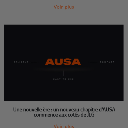
Voir plus
Une nouvelle ère : un nouveau chapitre d’AUSA
commence aux côtés de JLG
Voir plus