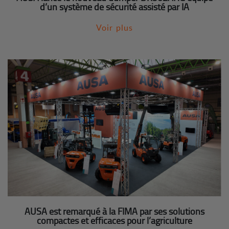
d’un système de sécurité assisté par IA
Voir plus
AUSA est remarqué à la FIMA par ses solutions
compactes et efficaces pour l’agriculture