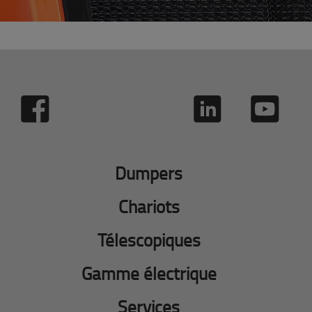
Dumpers
Chariots
Télescopiques
Gamme électrique
Services