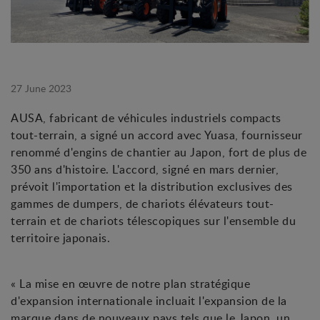
27 June 2023
AUSA, fabricant de véhicules industriels compacts
tout-terrain, a signé un accord avec Yuasa, fournisseur
renommé d'engins de chantier au Japon, fort de plus de
350 ans d'histoire. L'accord, signé en mars dernier,
prévoit l'importation et la distribution exclusives des
gammes de dumpers, de chariots élévateurs tout-
terrain et de chariots télescopiques sur l'ensemble du
territoire japonais.
« La mise en œuvre de notre plan stratégique
d'expansion internationale incluait l'expansion de la
marque dans de nouveaux pays tels que le Japon, un