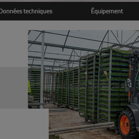
Données techniques
Équipement