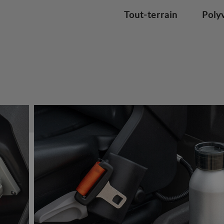
Tout-terrain
Poly