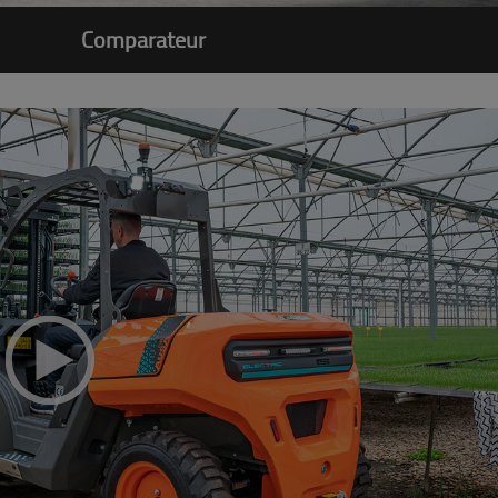
Comparateur