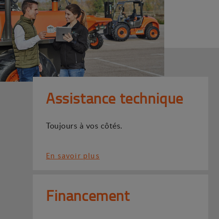
Assistance technique
Toujours à vos côtés.
En savoir plus
Financement