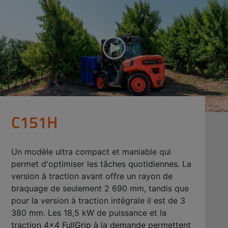
C151H
Un modèle ultra compact et maniable qui
permet d'optimiser les tâches quotidiennes. La
version à traction avant offre un rayon de
braquage de seulement 2 690 mm, tandis que
pour la version à traction intégrale il est de 3
380 mm. Les 18,5 kW de puissance et la
traction 4x4 FullGrip à la demande permettent