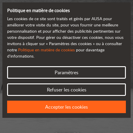
Politique en matière de cookies
Les cookies de ce site sont traités et gérés par AUSA pour
améliorer votre visite du site, pour vous fournir une meilleure
personnalisation et pour afficher des publicités pertinentes sur
votre dispositif. Pour gérer ou désactiver ces cookies, nous vous
invitons à cliquer sur « Paramètres des cookies » ou à consulter
notre
Politique en matière de cookies
pour davantage
d'informations.
Paramètres
Refuser les cookies
Accepter les cookies