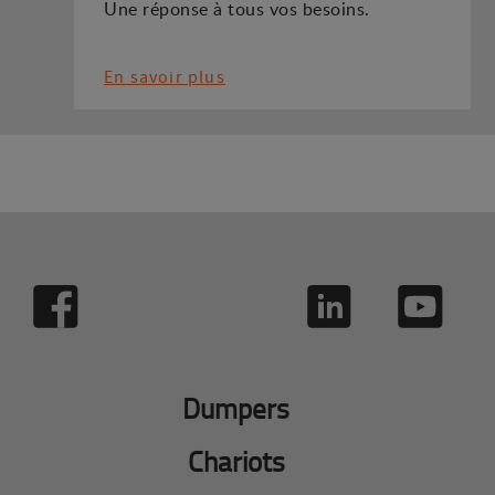
Une réponse à tous vos besoins.
En savoir plus
Dumpers
Chariots