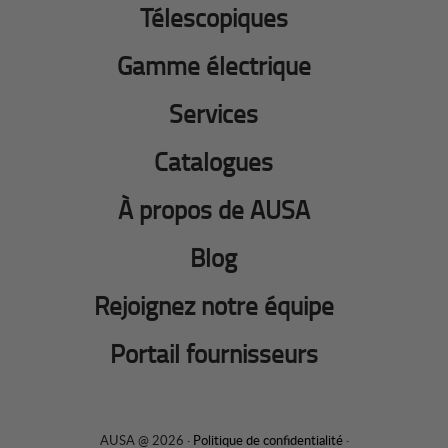
Télescopiques
Gamme électrique
Services
Catalogues
À propos de AUSA
Blog
Rejoignez notre équipe
Portail fournisseurs
AUSA @ 2026 ·
Politique de confidentialité
·