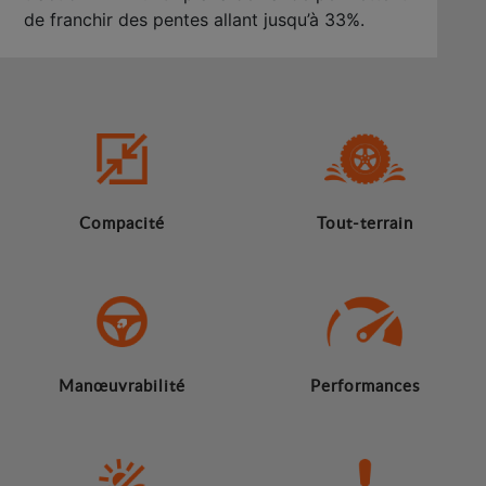
de franchir des pentes allant jusqu’à 33%.
Compacité
Tout-terrain
Manœuvrabilité
Performances