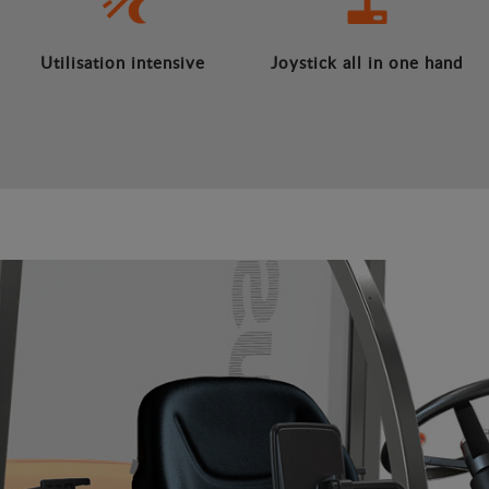
Utilisation intensive
Joystick all in one hand