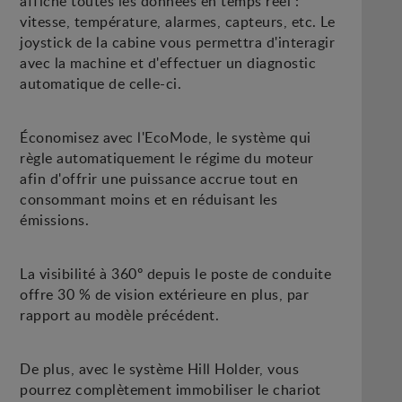
affiche toutes les données en temps réel :
vitesse, température, alarmes, capteurs, etc. Le
joystick de la cabine vous permettra d'interagir
avec la machine et d'effectuer un diagnostic
automatique de celle-ci.
Économisez avec l'EcoMode, le système qui
règle automatiquement le régime du moteur
afin d'offrir une puissance accrue tout en
consommant moins et en réduisant les
émissions.
La visibilité à 360º depuis le poste de conduite
offre 30 % de vision extérieure en plus, par
rapport au modèle précédent.
De plus, avec le système Hill Holder, vous
pourrez complètement immobiliser le chariot