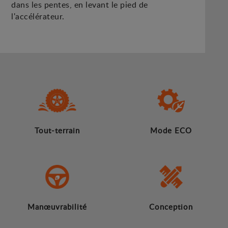
dans les pentes, en levant le pied de
l'accélérateur.
Tout-terrain
Mode ECO
Manœuvrabilité
Conception