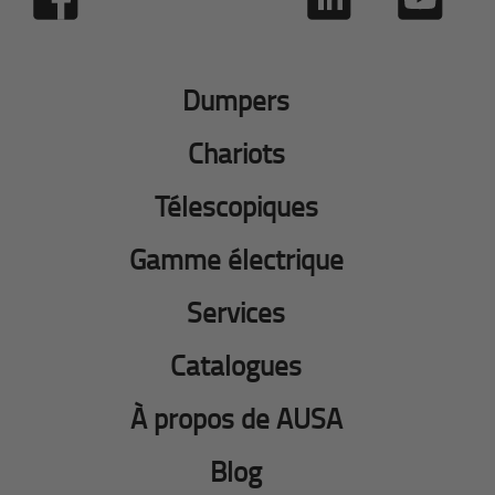
Dumpers
Chariots
Télescopiques
Gamme électrique
Services
Catalogues
À propos de AUSA
Blog