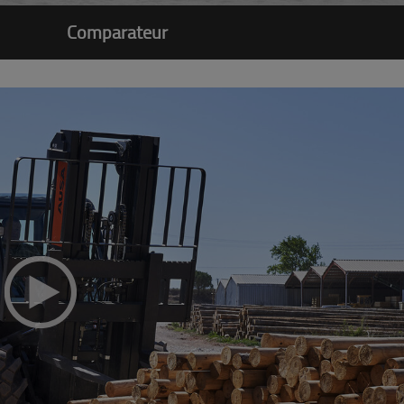
Comparateur