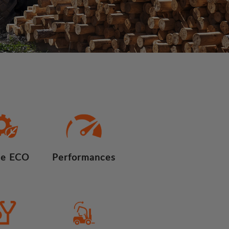
e ECO
Performances