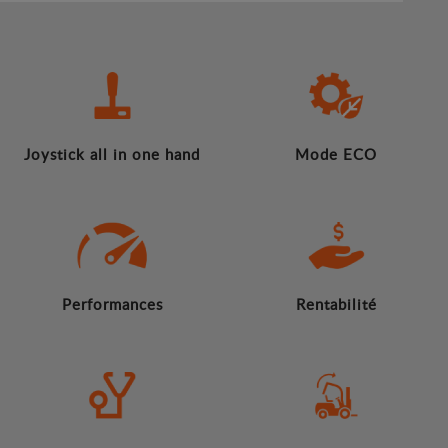
Joystick all in one hand
Mode ECO
Performances
Rentabilité