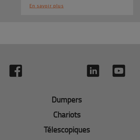
En savoir plus
Dumpers
Chariots
Télescopiques