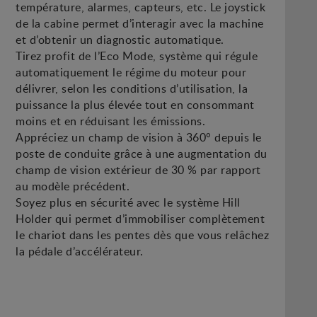
température, alarmes, capteurs, etc. Le joystick
de la cabine permet d’interagir avec la machine
et d’obtenir un diagnostic automatique.
Tirez profit de l’Eco Mode, système qui régule
automatiquement le régime du moteur pour
délivrer, selon les conditions d’utilisation, la
puissance la plus élevée tout en consommant
moins et en réduisant les émissions.
Appréciez un champ de vision à 360° depuis le
poste de conduite grâce à une augmentation du
champ de vision extérieur de 30 % par rapport
au modèle précédent.
Soyez plus en sécurité avec le système Hill
Holder qui permet d’immobiliser complètement
le chariot dans les pentes dès que vous relâchez
la pédale d’accélérateur.