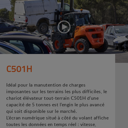
C501H
Idéal pour la manutention de charges
imposantes sur les terrains les plus difficiles, le
chariot élévateur tout-terrain C501H d’une
capacité de 5 tonnes est l’engin le plus avancé
qui soit disponible sur le marché.
L’écran numérique situé à côté du volant affiche
toutes les données en temps réel : vitesse,