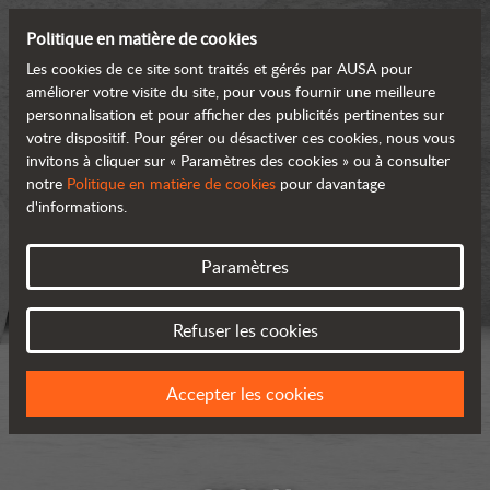
Politique en matière de cookies
Les cookies de ce site sont traités et gérés par AUSA pour
améliorer votre visite du site, pour vous fournir une meilleure
personnalisation et pour afficher des publicités pertinentes sur
votre dispositif. Pour gérer ou désactiver ces cookies, nous vous
invitons à cliquer sur « Paramètres des cookies » ou à consulter
notre
Politique en matière de cookies
pour davantage
d'informations.
Paramètres
Refuser les cookies
Accepter les cookies