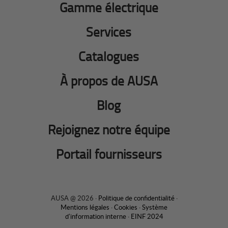
Gamme électrique
Services
Catalogues
À propos de AUSA
Blog
Rejoignez notre équipe
Portail fournisseurs
AUSA @ 2026 ·
Politique de confidentialité
·
Mentions légales
·
Cookies
·
Système
d'information interne
·
EINF 2024