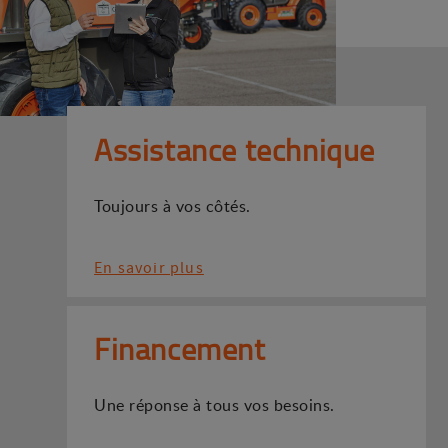
Assistance technique
Toujours à vos côtés.
En savoir plus
Financement
Une réponse à tous vos besoins.