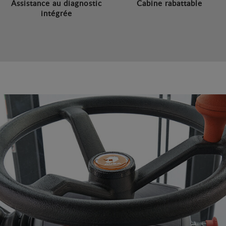
Assistance au diagnostic
Cabine rabattable
intégrée