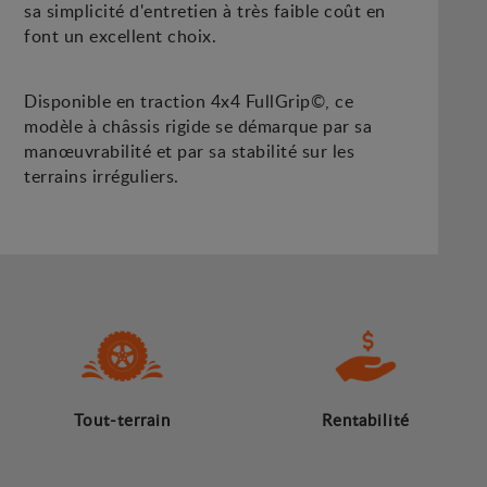
sa simplicité d'entretien à très faible coût en
font un excellent choix.
Disponible en traction 4x4 FullGrip©, ce
modèle à châssis rigide se démarque par sa
manœuvrabilité et par sa stabilité sur les
terrains irréguliers.
Tout-terrain
Rentabilité