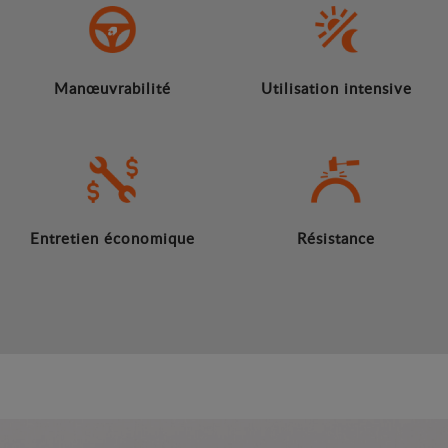
Manœuvrabilité
Utilisation intensive
Entretien économique
Résistance