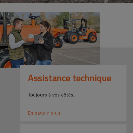
Assistance technique
Toujours à vos côtés.
En savoir plus