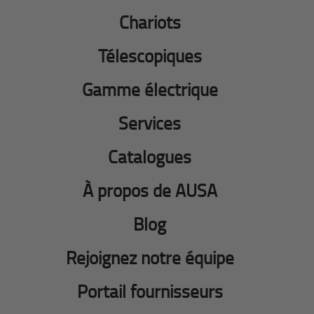
Chariots
Télescopiques
Gamme électrique
Services
Catalogues
À propos de AUSA
Blog
Rejoignez notre équipe
Portail fournisseurs