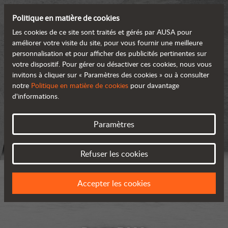
Politique en matière de cookies
Les cookies de ce site sont traités et gérés par AUSA pour
améliorer votre visite du site, pour vous fournir une meilleure
personnalisation et pour afficher des publicités pertinentes sur
votre dispositif. Pour gérer ou désactiver ces cookies, nous vous
invitons à cliquer sur « Paramètres des cookies » ou à consulter
notre
Politique en matière de cookies
pour davantage
d'informations.
Paramètres
Refuser les cookies
Accepter les cookies