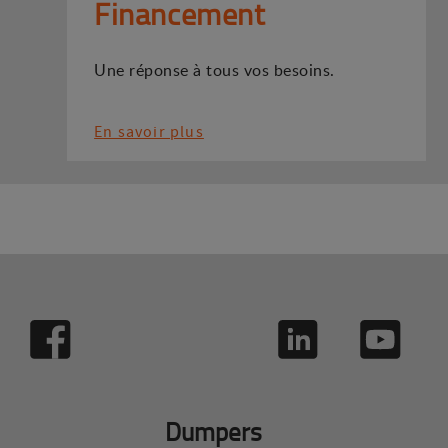
Financement
Une réponse à tous vos besoins.
En savoir plus
Dumpers