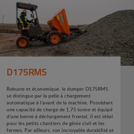
D175RMS
Robuste et économique, le dumper D175RMS
se distingue par la pelle à chargement
automatique à l'avant de la machine. Possédant
une capacité de charge de 1,75 tonne et équipé
d'une benne à déchargement frontal, il est idéal
pour les petits chantiers de génie civil et les
fermes. Par ailleurs, son incroyable durabilité et