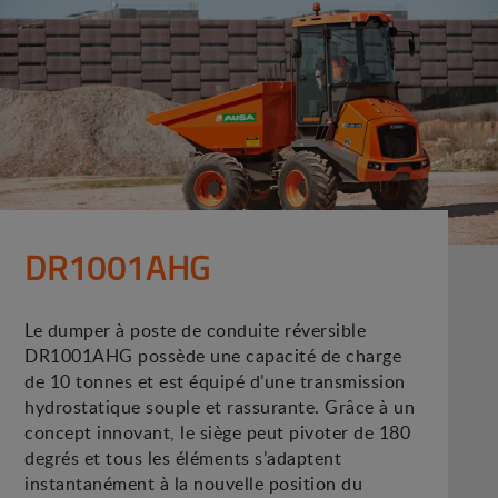
DR1001AHG
Le dumper à poste de conduite réversible
DR1001AHG possède une capacité de charge
de 10 tonnes et est équipé d’une transmission
hydrostatique souple et rassurante. Grâce à un
concept innovant, le siège peut pivoter de 180
degrés et tous les éléments s’adaptent
instantanément à la nouvelle position du