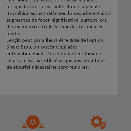
lorsque la vitesse est nulle et que la pédale
d’accélérateur est relâchée. La sécurité est ainsi
augmentée de façon significative, surtout lors
des manœuvres réalisées sur des terrains en
pente.
L’engin peut par ailleurs être doté de l’option
Smart Stop, un système qui gère
automatiquement l’arrêt du moteur lorsque
celui-ci n’est pas utilisé et que des conditions
de sécurité nécessaires sont remplies.