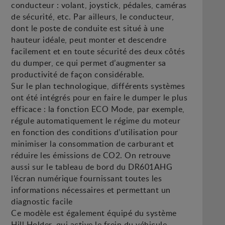
conducteur : volant, joystick, pédales, caméras
de sécurité, etc. Par ailleurs, le conducteur,
dont le poste de conduite est situé à une
hauteur idéale, peut monter et descendre
facilement et en toute sécurité des deux côtés
du dumper, ce qui permet d’augmenter sa
productivité de façon considérable.
Sur le plan technologique, différents systèmes
ont été intégrés pour en faire le dumper le plus
efficace : la fonction ECO Mode, par exemple,
régule automatiquement le régime du moteur
en fonction des conditions d’utilisation pour
minimiser la consommation de carburant et
réduire les émissions de CO2. On retrouve
aussi sur le tableau de bord du DR601AHG
l’écran numérique fournissant toutes les
informations nécessaires et permettant un
diagnostic facile
Ce modèle est également équipé du système
Hill Holder, qui active le frein du véhicule