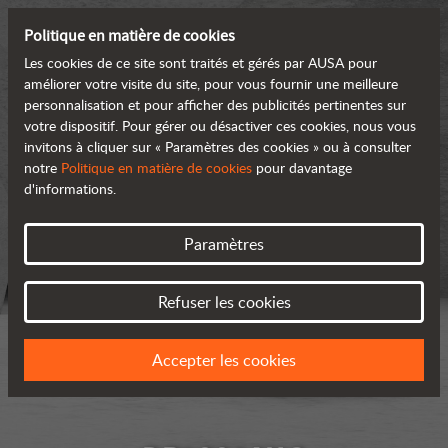
Politique en matière de cookies
Les cookies de ce site sont traités et gérés par AUSA pour
améliorer votre visite du site, pour vous fournir une meilleure
personnalisation et pour afficher des publicités pertinentes sur
votre dispositif. Pour gérer ou désactiver ces cookies, nous vous
invitons à cliquer sur « Paramètres des cookies » ou à consulter
notre
Politique en matière de cookies
pour davantage
d'informations.
Paramètres
Refuser les cookies
Accepter les cookies