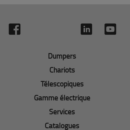
Dumpers
Chariots
Télescopiques
Gamme électrique
Services
Catalogues