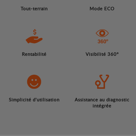
Tout-terrain
Mode ECO
Rentabilité
Visibilité 360°
Simplicité d'utilisation
Assistance au diagnostic
intégrée