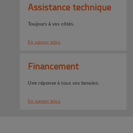
Assistance technique
Toujours à vos côtés.
En savoir plus
Financement
Une réponse à tous vos besoins.
En savoir plus