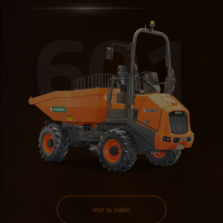
Voir la vidéo