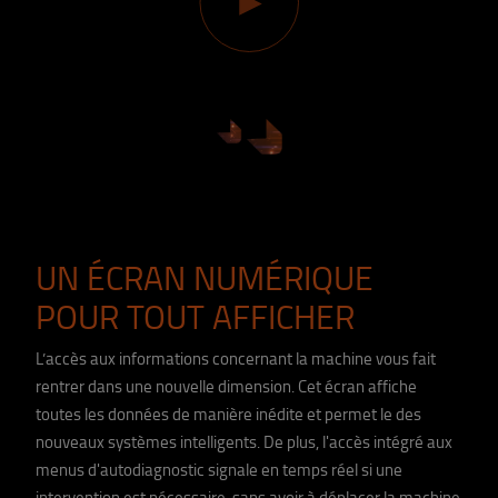
UN ÉCRAN NUMÉRIQUE
POUR TOUT AFFICHER
L’accès aux informations concernant la machine vous fait
rentrer dans une nouvelle dimension. Cet écran affiche
toutes les données de manière inédite et permet le des
nouveaux systèmes intelligents. De plus, l'accès intégré aux
menus d'autodiagnostic signale en temps réel si une
intervention est nécessaire, sans avoir à déplacer la machine