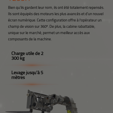
Bien qu'ils gardent leur nom, ils ont été totalement repensés.
Ils sont équipés des moteurs les plus avancés et d'un nouvel
écran numérique. Cette configuration offre à l’opérateur un
champ de vision sur 360º. De plus, la cabine rabattable,
unique sur le marché, permet un meilleur accès aux
composants de la machine.
Charge utile de 2
300 kg
Levage jusqu'à 5
mètres