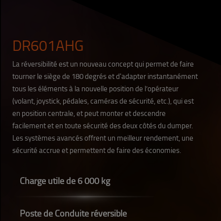
DR601AHG
La réversibilité est un nouveau concept qui permet de faire
tourner le siège de 180 degrés et d'adapter instantanément
tous les éléments à la nouvelle position de l’opérateur
(volant, joystick, pédales, caméras de sécurité, etc.), qui est
en position centrale, et peut monter et descendre
facilement et en toute sécurité des deux côtés du dumper.
Les systèmes avancés offrent un meilleur rendement, une
sécurité accrue et permettent de faire des économies.
Charge utile de 6 000 kg
Poste de Conduite réversible