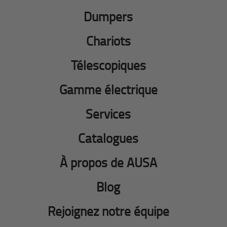
Dumpers
Chariots
Télescopiques
Gamme électrique
Services
Catalogues
À propos de AUSA
Blog
Rejoignez notre équipe