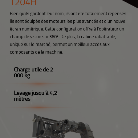
T204H
Bien qu'ils gardent leur nom, ils ont été totalement repensés.
Ils sont équipés des moteurs les plus avancés et d'un nouvel
écran numérique. Cette configuration offre à l’opérateur un
champ de vision sur 360º. De plus, la cabine rabattable,
unique sur le marché, permet un meilleur accès aux
composants de la machine.
Charge utile de 2
000 kg
Levage jusqu'à 4,2
mètres