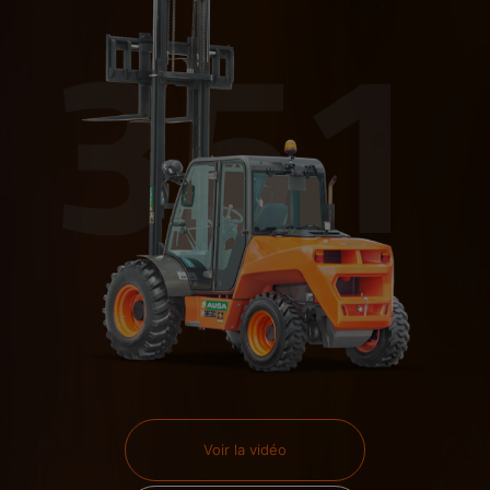
Voir la vidéo