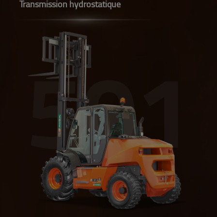
Transmission hydrostatique