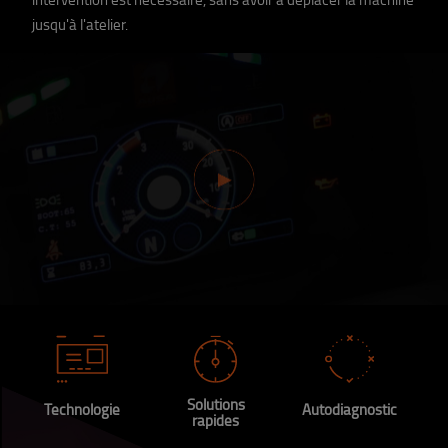
jusqu'à l'atelier.
Solutions
Technologie
Autodiagnostic
rapides