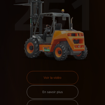
Voir la vidéo
En savoir plus