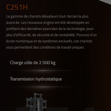
C251H
La gamme de chariots élévateurs tout-terrain la plus
avancée. Les nouveaux engins ont été développés en
profitant des dernières avancées de la technologie, pour
plus d'efficacité, de sécurité et de rentabilité. Pourvus d'un
écran numérique et de systèmes exclusifs, ces chariots
vous permettent des conditions de travail uniques.
Charge utile de 2 500 kg
Transmission hydrostatique