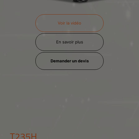
Voir la vidéo
En savoir plus
Demander un devis
T235H