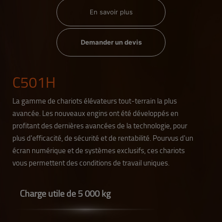
En savoir plus
Demander un devis
C501H
La gamme de chariots élévateurs tout-terrain la plus
avancée. Les nouveaux engins ont été développés en
profitant des dernières avancées de la technologie, pour
plus d'efficacité, de sécurité et de rentabilité. Pourvus d'un
écran numérique et de systèmes exclusifs, ces chariots
vous permettent des conditions de travail uniques.
Charge utile de 5 000 kg