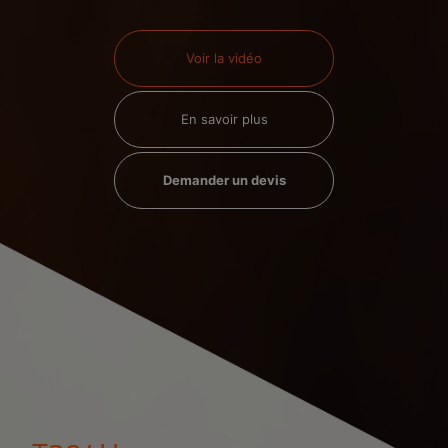
Voir la vidéo
En savoir plus
Demander un devis