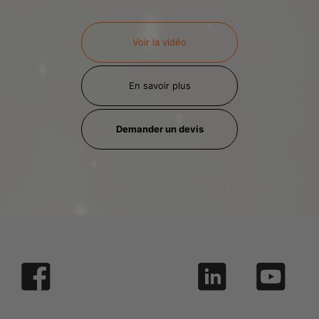
Voir la vidéo
En savoir plus
Demander un devis