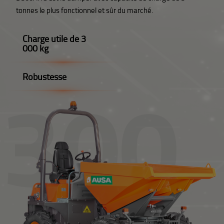
tonnes le plus fonctionnel et sûr du marché.
Charge utile de 3
000 kg
Robustesse