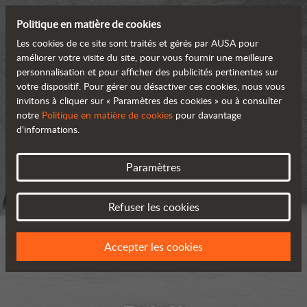
Politique en matière de cookies
Les cookies de ce site sont traités et gérés par AUSA pour
améliorer votre visite du site, pour vous fournir une meilleure
personnalisation et pour afficher des publicités pertinentes sur
votre dispositif. Pour gérer ou désactiver ces cookies, nous vous
invitons à cliquer sur « Paramètres des cookies » ou à consulter
notre
Politique en matière de cookies
pour davantage
d'informations.
Paramètres
Refuser les cookies
Accepter les cookies