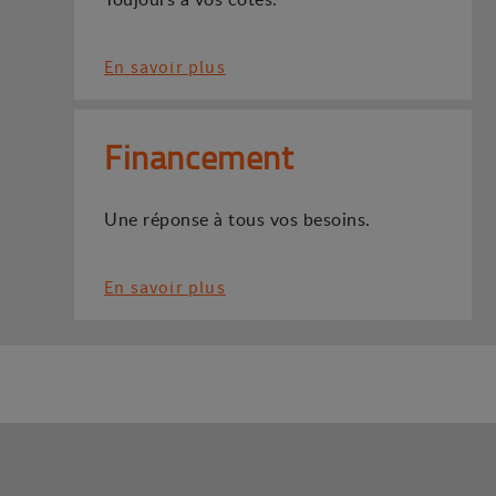
En savoir plus
Financement
Une réponse à tous vos besoins.
En savoir plus