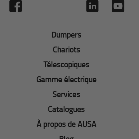
Dumpers
Chariots
Télescopiques
Gamme électrique
Services
Catalogues
À propos de AUSA
Blog