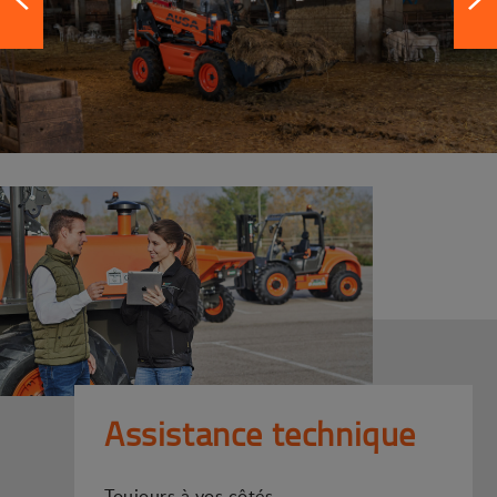
Assistance technique
Toujours à vos côtés.