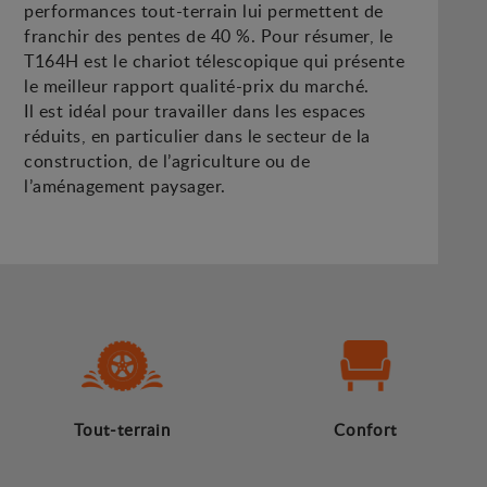
performances tout-terrain lui permettent de
franchir des pentes de 40 %. Pour résumer, le
T164H est le chariot télescopique qui présente
le meilleur rapport qualité-prix du marché.
Il est idéal pour travailler dans les espaces
réduits, en particulier dans le secteur de la
construction, de l’agriculture ou de
l’aménagement paysager.
Tout-terrain
Confort