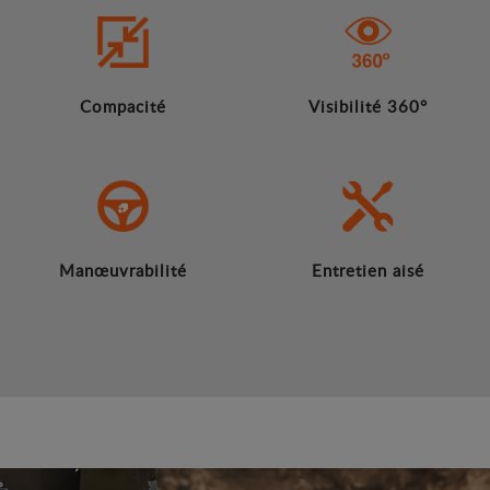
Compacité
Visibilité 360°
Manœuvrabilité
Entretien aisé