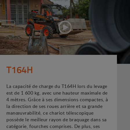
T164H
La capacité de charge du T164H lors du levage
est de 1 600 kg, avec une hauteur maximale de
4 mètres. Grâce à ses dimensions compactes, à
la direction de ses roues arrière et sa grande
manœuvrabilité, ce chariot télescopique
possède le meilleur rayon de braquage dans sa
catégorie, fourches comprises. De plus, ses