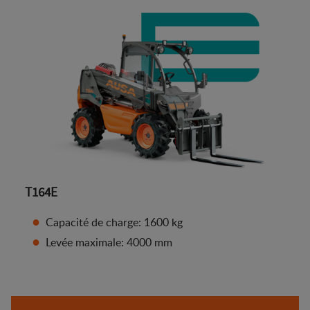
T164E
Capacité de charge: 1600 kg
Levée maximale: 4000 mm