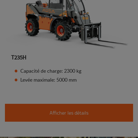
T235H
Capacité de charge: 2300 kg
Levée maximale: 5000 mm
Afficher les détails