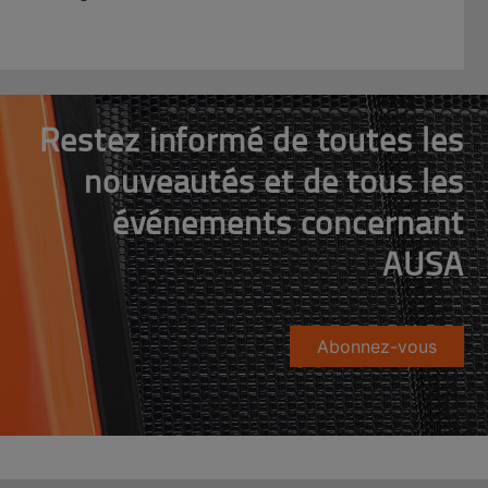
Restez informé de toutes les
nouveautés et de tous les
événements concernant
AUSA
Abonnez-vous