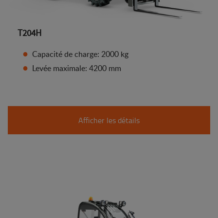
T204H
Capacité de charge: 2000 kg
Levée maximale: 4200 mm
Afficher les détails