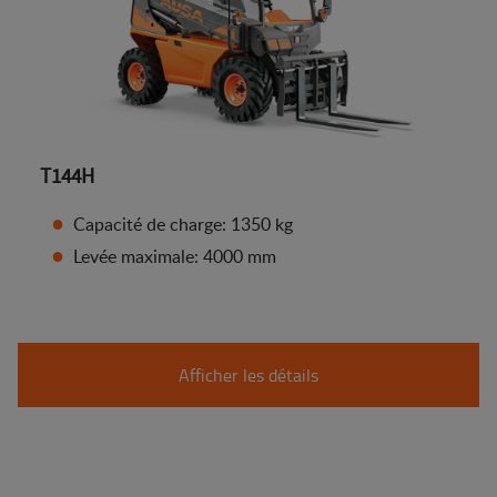
T144H
Capacité de charge: 1350 kg
Levée maximale: 4000 mm
Afficher les détails