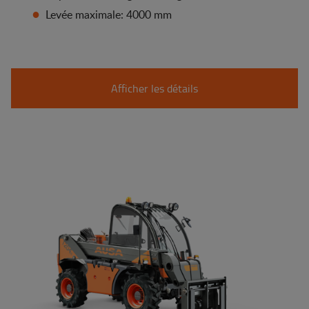
Levée maximale: 4000 mm
Afficher les détails