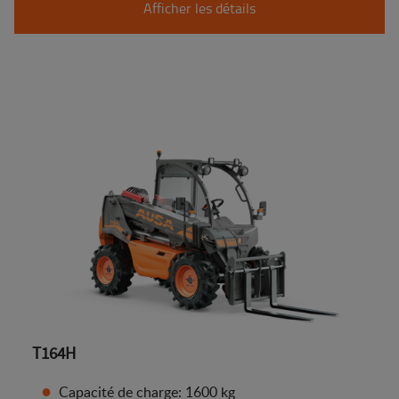
Afficher les détails
T164H
Capacité de charge: 1600 kg