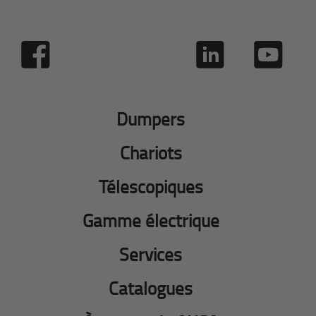
Dumpers
Chariots
Télescopiques
Gamme électrique
Services
Catalogues