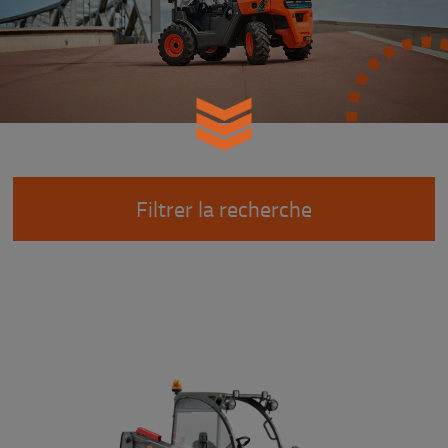
Filtrer la recherche