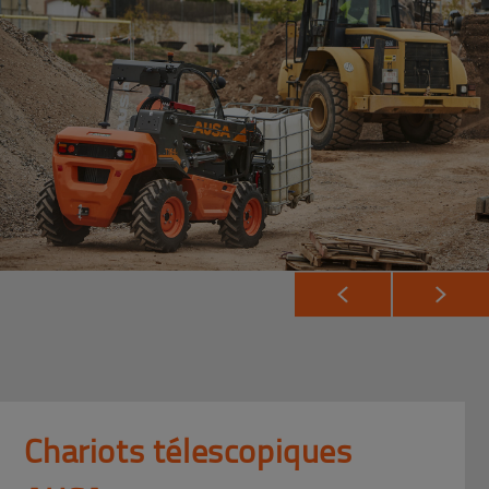
Chariots télescopiques