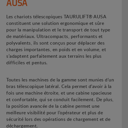
AUSA
Les chariots télescopiques TAURULIFT® AUSA
constituent une solution ergonomique et sûre
pour la manipulation et le transport de tout type
de matériaux. Ultracompacts, performants et
polyvalents, ils sont conçus pour déplacer des
charges importantes, en poids et en volume, et
s’adaptent parfaitement aux terrains les plus
difficiles et pentus.
Toutes les machines de la gamme sont munies d’un
bras télescopique latéral. Cela permet d’avoir à la
fois une machine étroite, et une cabine spacieuse
et confortable, qui se conduit facilement. De plus,
la position avancée de la cabine permet une
meilleure visibilité pour l’opérateur et plus de
sécurité lors des opérations de chargement et de
déchargement.