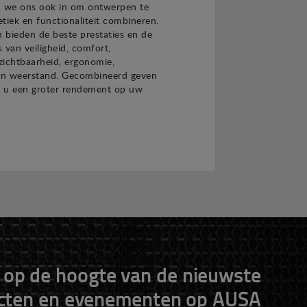
n we ons ook in om ontwerpen te
tiek en functionaliteit combineren.
 bieden de beste prestaties en de
 van veiligheid, comfort,
zichtbaarheid, ergonomie,
en weerstand. Gecombineerd geven
 u een groter rendement op uw
f op de hoogte van de nieuwste
cten en evenementen op AUSA