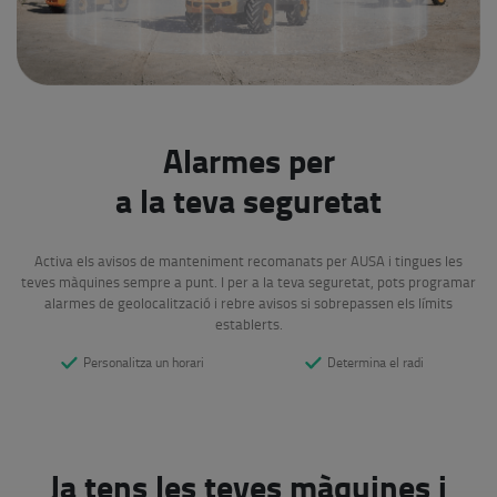
Alarmes per
a la teva seguretat
Activa els avisos de manteniment recomanats per AUSA i tingues les
teves màquines sempre a punt. I per a la teva seguretat, pots programar
alarmes de geolocalització i rebre avisos si sobrepassen els límits
establerts.
Personalitza un horari
Determina el radi
Ja tens les teves màquines i