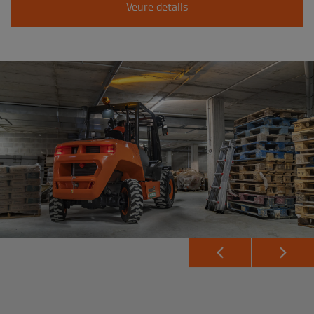
Veure detalls