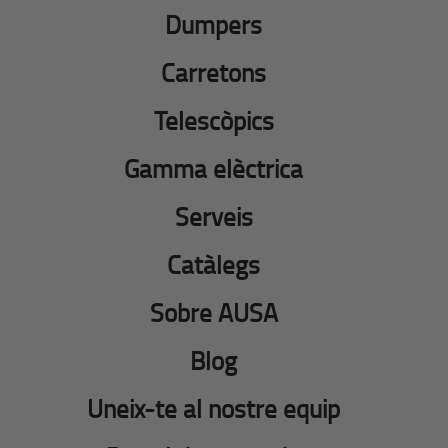
Dumpers
Carretons
Telescòpics
Gamma elèctrica
Serveis
Catàlegs
Sobre AUSA
Blog
Uneix-te al nostre equip