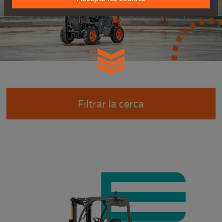
Filtrar la cerca