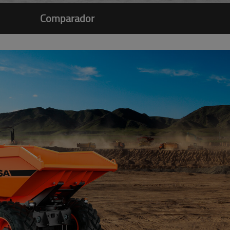
Comparador