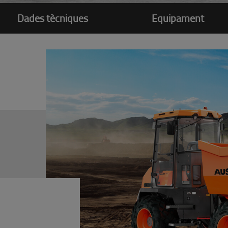
Dades tècniques
Equipament