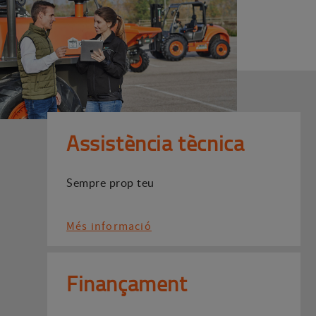
Assistència tècnica
Sempre prop teu
Més informació
Finançament