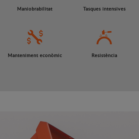
Maniobrabilitat
Tasques intensives
Manteniment econòmic
Resistència