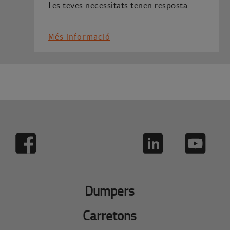
Les teves necessitats tenen resposta
Més informació
Dumpers
Carretons