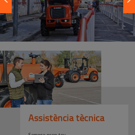
Assistència tècnica
Sempre prop teu