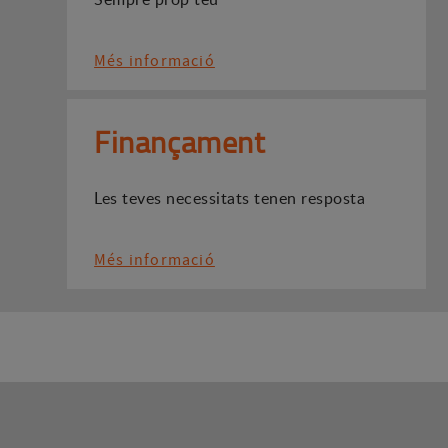
Més informació
Finançament
Les teves necessitats tenen resposta
Més informació