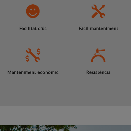
Facilitat d'ús
Fàcil manteniment
Manteniment econòmic
Resistència