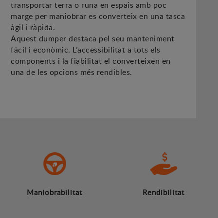
transportar terra o runa en espais amb poc
marge per maniobrar es converteix en una tasca
àgil i ràpida.
Aquest dumper destaca pel seu manteniment
fàcil i econòmic. L’accessibilitat a tots els
components i la fiabilitat el converteixen en
una de les opcions més rendibles.
Maniobrabilitat
Rendibilitat