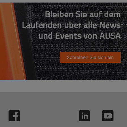
Bleiben Sie auf dem
Laufenden über alle News
und Events von AUSA
Schreiben Sie sich ein