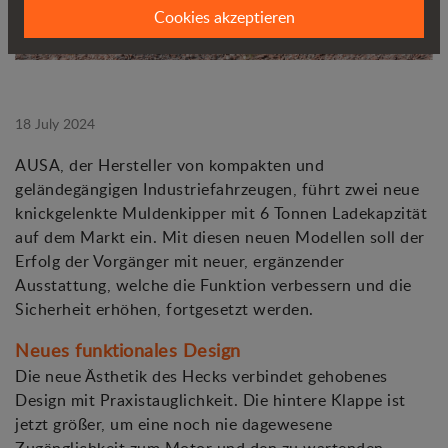
Cookies akzeptieren
18 July 2024
AUSA, der Hersteller von kompakten und
geländegängigen Industriefahrzeugen, führt zwei neue
knickgelenkte Muldenkipper mit 6 Tonnen Ladekapzität
auf dem Markt ein. Mit diesen neuen Modellen soll der
Erfolg der Vorgänger mit neuer, ergänzender
Ausstattung, welche die Funktion verbessern und die
Sicherheit erhöhen, fortgesetzt werden.
Neues funktionales Design
Die neue Ästhetik des Hecks verbindet gehobenes
Design mit Praxistauglichkeit. Die hintere Klappe ist
jetzt größer, um eine noch nie dagewesene