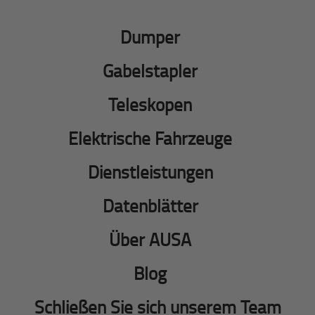
Dumper
Gabelstapler
Teleskopen
Elektrische Fahrzeuge
Dienstleistungen
Datenblätter
Über AUSA
Blog
Schließen Sie sich unserem Team