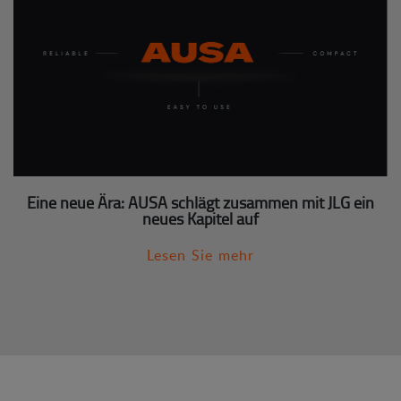
Eine neue Ära: AUSA schlägt zusammen mit JLG ein
neues Kapitel auf
Lesen Sie mehr