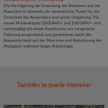
Die Verringerung der Ermüdung des Bedieners auf der
Maschine ist ebenfalls ein wesentlicher Punkt für die
Sicherheit des Anwenders und seiner Umgebung. Die
neuen Muldenkipper D601AHG+ und D601APG+ sind
serienmäßig mit einem Komfortsitz mit integrierter
Federung ausgestattet und garantieren damit die
Bequemlichkeit auf der Maschine und Reduzierung der
Müdigkeit während langer Arbeitstage.
También te puede interesar