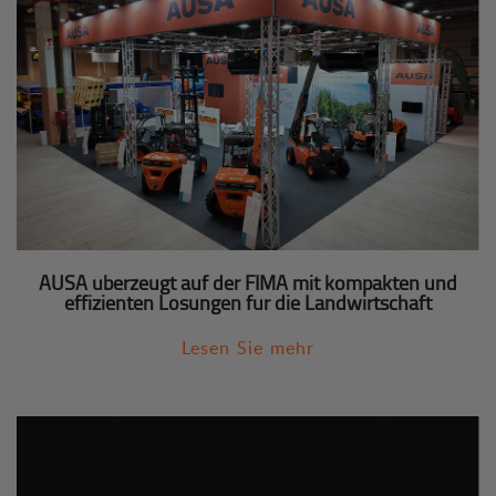
AUSA überzeugt auf der FIMA mit kompakten und
effizienten Lösungen für die Landwirtschaft
Lesen Sie mehr