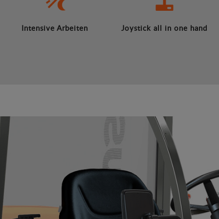
Intensive Arbeiten
Joystick all in one hand