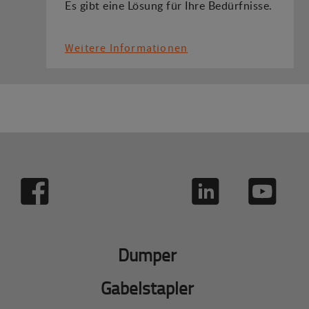
Es gibt eine Lösung für Ihre Bedürfnisse.
Weitere Informationen
Dumper
Gabelstapler