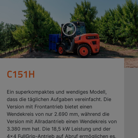
C151H
Ein superkompaktes und wendiges Modell,
dass die täglichen Aufgaben vereinfacht. Die
Version mit Frontantrieb bietet einen
Wendekreis von nur 2.690 mm, während die
Version mit Allradantrieb einen Wendekreis von
3.380 mm hat. Die 18,5 kW Leistung und der
4x4 FullGrip-Antrieb auf Abruf ermöglichen es,