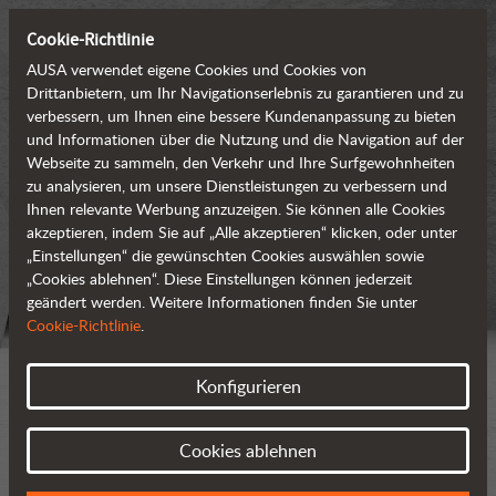
Cookie-Richtlinie
AUSA verwendet eigene Cookies und Cookies von
Drittanbietern, um Ihr Navigationserlebnis zu garantieren und zu
verbessern, um Ihnen eine bessere Kundenanpassung zu bieten
und Informationen über die Nutzung und die Navigation auf der
Webseite zu sammeln, den Verkehr und Ihre Surfgewohnheiten
zu analysieren, um unsere Dienstleistungen zu verbessern und
Ihnen relevante Werbung anzuzeigen. Sie können alle Cookies
akzeptieren, indem Sie auf „Alle akzeptieren“ klicken, oder unter
„Einstellungen“ die gewünschten Cookies auswählen sowie
„Cookies ablehnen“. Diese Einstellungen können jederzeit
geändert werden. Weitere Informationen finden Sie unter
Cookie-Richtlinie
.
Konfigurieren
Cookies ablehnen