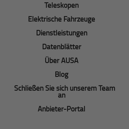
Teleskopen
Elektrische Fahrzeuge
Dienstleistungen
Datenblätter
Über AUSA
Blog
Schließen Sie sich unserem Team
an
Anbieter-Portal