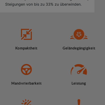
Steigungen von bis zu 33% zu überwinden.
Kompaktheit
Geländegängigkeit
Manövrierbarkeit
Leistung