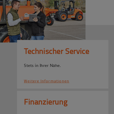
Technischer Service
Stets in Ihrer Nähe.
Weitere Informationen
Finanzierung