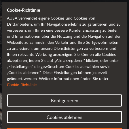
Cookie-Richtlinie
AUSA verwendet eigene Cookies und Cookies von
Drittanbietern, um Ihr Navigationserlebnis zu garantieren und zu
verbessern, um Ihnen eine bessere Kundenanpassung zu bieten
und Informationen über die Nutzung und die Navigation auf der
Webseite zu sammeln, den Verkehr und Ihre Surfgewohnheiten
zu analysieren, um unsere Dienstleistungen zu verbessern und
Ihnen relevante Werbung anzuzeigen. Sie können alle Cookies
akzeptieren, indem Sie auf „Alle akzeptieren“ klicken, oder unter
„Einstellungen“ die gewünschten Cookies auswählen sowie
„Cookies ablehnen“. Diese Einstellungen können jederzeit
geändert werden. Weitere Informationen finden Sie unter
AUSA WELTWEIT
Cookie-Richtlinie
.
WÄHLEN SIE IHR LAND
Konfigurieren
ODER IHRE REGION AUS
Cookies ablehnen