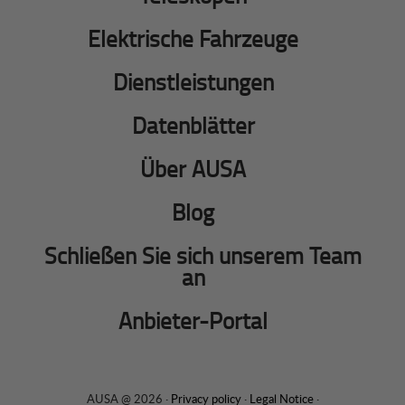
Elektrische Fahrzeuge
Dienstleistungen
Datenblätter
Über AUSA
Blog
Schließen Sie sich unserem Team
an
Anbieter-Portal
AUSA @ 2026 ·
Privacy policy
·
Legal Notice
·