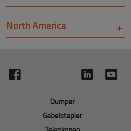
North America
Dumper
Gabelstapler
Teleskopen