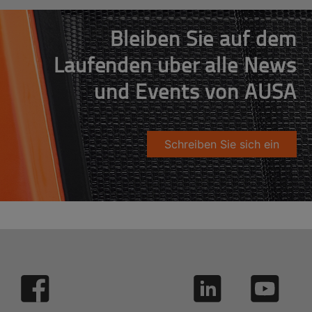
Bleiben Sie auf dem
Laufenden über alle News
und Events von AUSA
Schreiben Sie sich ein