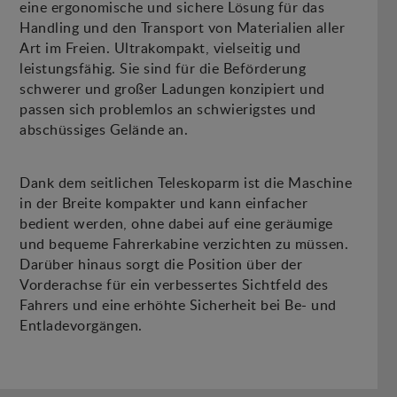
eine ergonomische und sichere Lösung für das
Handling und den Transport von Materialien aller
Art im Freien. Ultrakompakt, vielseitig und
leistungsfähig. Sie sind für die Beförderung
schwerer und großer Ladungen konzipiert und
passen sich problemlos an schwierigstes und
abschüssiges Gelände an.
Dank dem seitlichen Teleskoparm ist die Maschine
in der Breite kompakter und kann einfacher
bedient werden, ohne dabei auf eine geräumige
und bequeme Fahrerkabine verzichten zu müssen.
Darüber hinaus sorgt die Position über der
Vorderachse für ein verbessertes Sichtfeld des
Fahrers und eine erhöhte Sicherheit bei Be- und
Entladevorgängen.