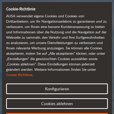
Cookie-Richtlinie
AUSA verwendet eigene Cookies und Cookies von
Drittanbietern, um Ihr Navigationserlebnis zu garantieren und zu
verbessern, um Ihnen eine bessere Kundenanpassung zu bieten
Entdecken Sie unsere
und Informationen über die Nutzung und die Navigation auf der
Webseite zu sammeln, den Verkehr und Ihre Surfgewohnheiten
  umfangreiche 
zu analysieren, um unsere Dienstleistungen zu verbessern und
Produktpalette
Ihnen relevante Werbung anzuzeigen. Sie können alle Cookies
akzeptieren, indem Sie auf „Alle akzeptieren“ klicken, oder unter
„Einstellungen“ die gewünschten Cookies auswählen sowie
„Cookies ablehnen“. Diese Einstellungen können jederzeit
Datenblätter
geändert werden. Weitere Informationen finden Sie unter
Cookie-Richtlinie
.
Konfigurieren
Cookies ablehnen