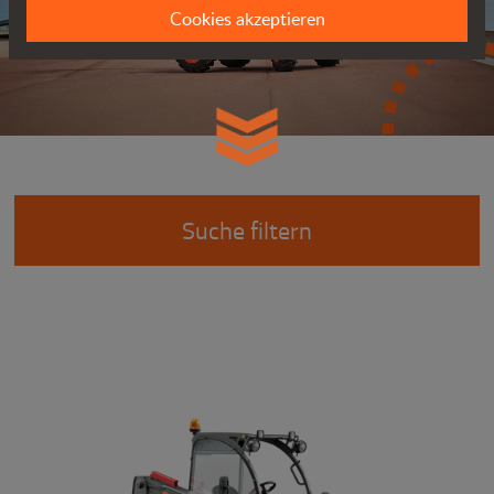
Cookies akzeptieren
Suche filtern