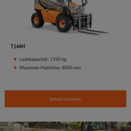
T144H
Ladekapazität: 1350 kg
Maximale Hubhöhe: 4000 mm
Details ansehen