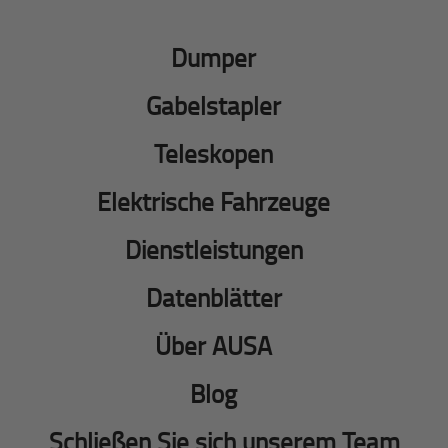
Dumper
Gabelstapler
Teleskopen
Elektrische Fahrzeuge
Dienstleistungen
Datenblätter
Über AUSA
Blog
Schließen Sie sich unserem Team