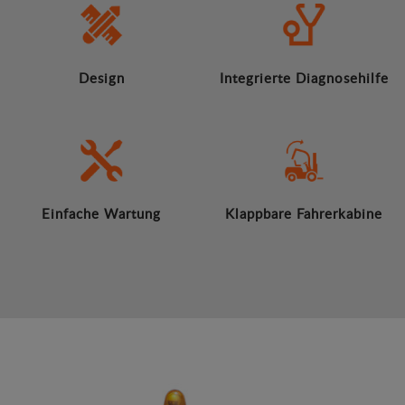
Design
Integrierte Diagnosehilfe
Einfache Wartung
Klappbare Fahrerkabine