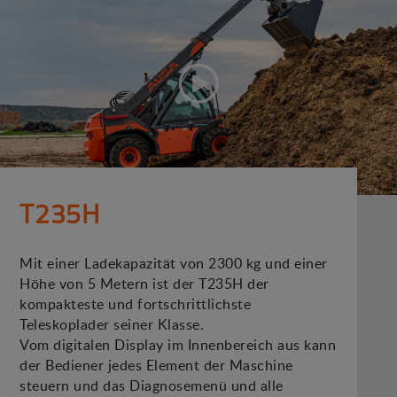
T235H
Mit einer Ladekapazität von 2300 kg und einer
Höhe von 5 Metern ist der T235H der
kompakteste und fortschrittlichste
Teleskoplader seiner Klasse.
Vom digitalen Display im Innenbereich aus kann
der Bediener jedes Element der Maschine
steuern und das Diagnosemenü und alle