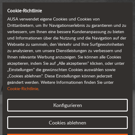
Cookie-Richtlinie
AUSA verwendet eigene Cookies und Cookies von
Drittanbietern, um Ihr Navigationserlebnis zu garantieren und zu
verbessern, um Ihnen eine bessere Kundenanpassung zu bieten
und Informationen über die Nutzung und die Navigation auf der
Webseite zu sammeln, den Verkehr und Ihre Surfgewohnheiten
zu analysieren, um unsere Dienstleistungen zu verbessern und
Ihnen relevante Werbung anzuzeigen. Sie können alle Cookies
akzeptieren, indem Sie auf „Alle akzeptieren“ klicken, oder unter
„Einstellungen“ die gewünschten Cookies auswählen sowie
„Cookies ablehnen“. Diese Einstellungen können jederzeit
geändert werden. Weitere Informationen finden Sie unter
Cookie-Richtlinie
.
Konfigurieren
Cookies ablehnen