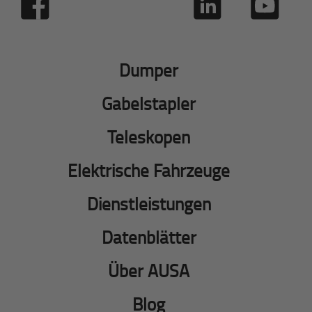
Dumper
Gabelstapler
Teleskopen
Elektrische Fahrzeuge
Dienstleistungen
Datenblätter
Über AUSA
Blog