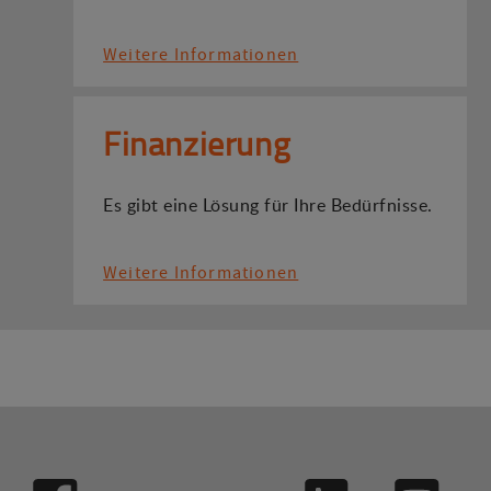
Weitere Informationen
Finanzierung
Es gibt eine Lösung für Ihre Bedürfnisse.
Weitere Informationen