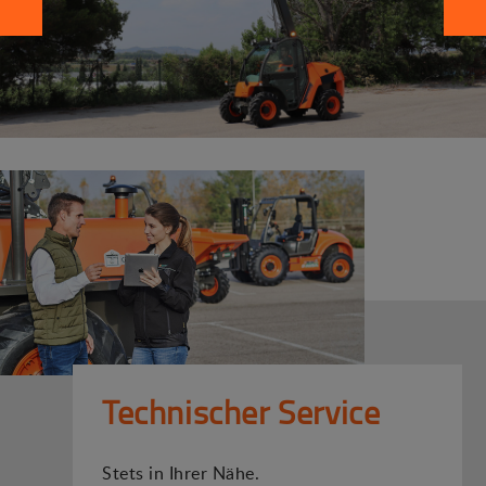
Technischer Service
Stets in Ihrer Nähe.