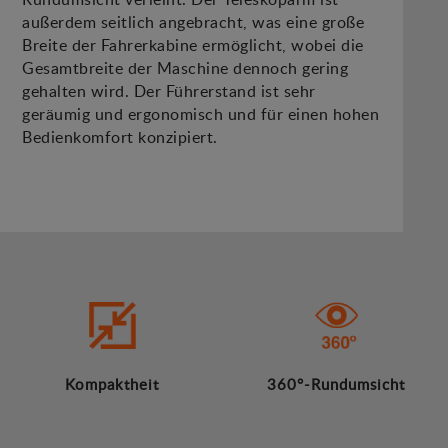
außerdem seitlich angebracht, was eine große
Breite der Fahrerkabine ermöglicht, wobei die
Gesamtbreite der Maschine dennoch gering
gehalten wird. Der Führerstand ist sehr
geräumig und ergonomisch und für einen hohen
Bedienkomfort konzipiert.
Kompaktheit
360°-Rundumsicht