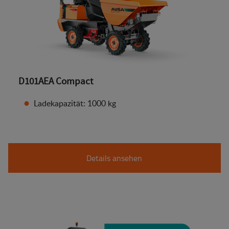
D101AEA Compact
Ladekapazität: 1000 kg
Details ansehen