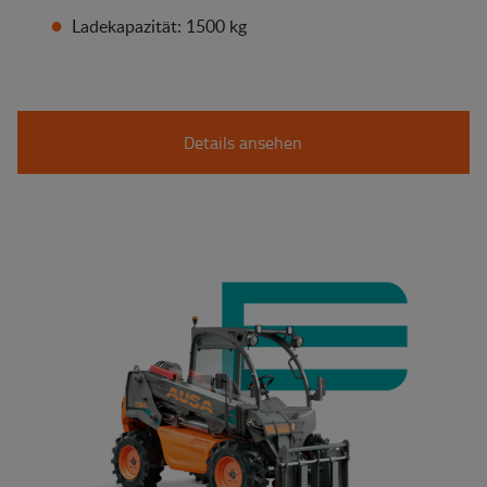
Ladekapazität: 1500 kg
Details ansehen