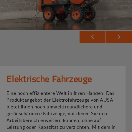
Elektrische Fahrzeuge
Eine noch effizientere Welt in Ihren Händen. Das
Produktangebot der Elektrofahrzeuge von AUSA
bietet Ihnen noch umweltfreundlichere und
geräuschärmere Fahrzeuge, mit denen Sie den
Arbeitsbereich erweitern können, ohne auf
Leistung oder Kapazität zu verzichten. Mit dem in