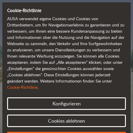
Cookie-Richtlinie
AUSA verwendet eigene Cookies und Cookies von
Drittanbietern, um Ihr Navigationserlebnis zu garantieren und zu
verbessern, um Ihnen eine bessere Kundenanpassung zu bieten
Die Allradserie mit 
und Informationen über die Nutzung und die Navigation auf der
Webseite zu sammeln, den Verkehr und Ihre Surfgewohnheiten
Nullemissionen
zu analysieren, um unsere Dienstleistungen zu verbessern und
Ihnen relevante Werbung anzuzeigen. Sie können alle Cookies
akzeptieren, indem Sie auf „Alle akzeptieren“ klicken, oder unter
„Einstellungen“ die gewünschten Cookies auswählen sowie
„Cookies ablehnen“. Diese Einstellungen können jederzeit
geändert werden. Weitere Informationen finden Sie unter
Cookie-Richtlinie
.
Konfigurieren
Cookies ablehnen