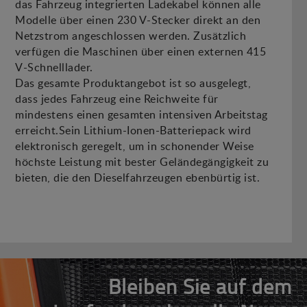
das Fahrzeug integrierten Ladekabel können alle
Modelle über einen 230 V-Stecker direkt an den
Netzstrom angeschlossen werden. Zusätzlich
verfügen die Maschinen über einen externen 415
V-Schnelllader.
Das gesamte Produktangebot ist so ausgelegt,
dass jedes Fahrzeug eine Reichweite für
mindestens einen gesamten intensiven Arbeitstag
erreicht.Sein Lithium-Ionen-Batteriepack wird
elektronisch geregelt, um in schonender Weise
höchste Leistung mit bester Geländegängigkeit zu
bieten, die den Dieselfahrzeugen ebenbürtig ist.
Bleiben Sie auf dem