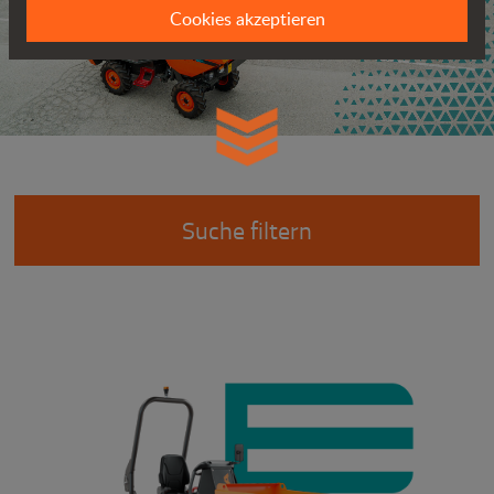
Cookies akzeptieren
Suche filtern