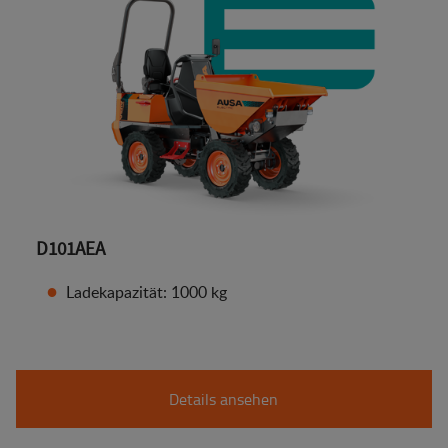
D101AEA
Ladekapazität: 1000 kg
Details ansehen