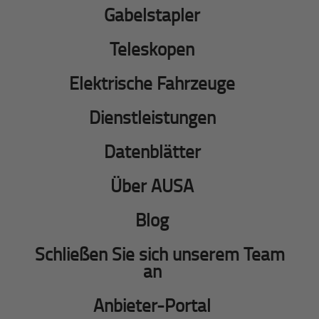
Gabelstapler
Teleskopen
Elektrische Fahrzeuge
Dienstleistungen
Datenblätter
Über AUSA
Blog
Schließen Sie sich unserem Team
an
Anbieter-Portal